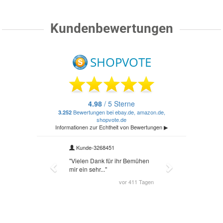
Kundenbewertungen