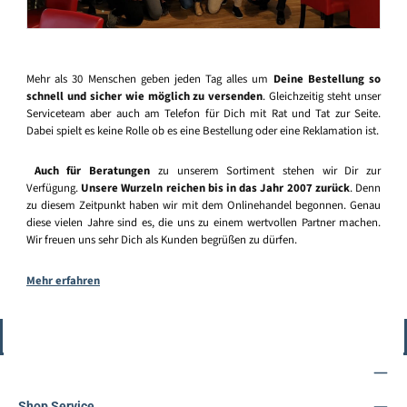
Mehr als 30 Menschen geben jeden Tag alles um
Deine Bestellung so
schnell und sicher wie möglich zu versenden
. Gleichzeitig steht unser
Serviceteam aber auch am Telefon für Dich mit Rat und Tat zur Seite.
Dabei spielt es keine Rolle ob es eine Bestellung oder eine Reklamation ist.
Auch für Beratungen
zu unserem Sortiment stehen wir Dir zur
Verfügung.
Unsere Wurzeln reichen bis in das Jahr 2007 zurück
. Denn
zu diesem Zeitpunkt haben wir mit dem Onlinehandel begonnen. Genau
diese vielen Jahre sind es, die uns zu einem wertvollen Partner machen.
Wir freuen uns sehr Dich als Kunden begrüßen zu dürfen.
Mehr erfahren
Vertrag widerrufen
Service-Hotline
Shop Service