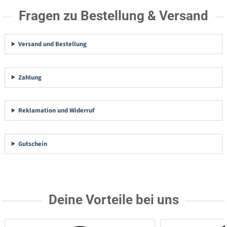
Fragen zu Bestellung & Versand
Versand und Bestellung
Zahlung
Reklamation und Widerruf
Gutschein
Deine Vorteile bei uns