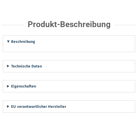
Produkt-Beschreibung
Beschreibung
Technische Daten
Eigenschaften
EU verantwortlicher Hersteller