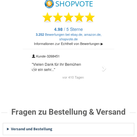
Fragen zu Bestellung & Versand
Versand und Bestellung