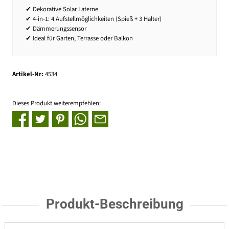
✔ Dekorative Solar Laterne
✔ 4-in-1: 4 Aufstellmöglichkeiten (Spieß + 3 Halter)
✔ Dämmerungssensor
✔ Ideal für Garten, Terrasse oder Balkon
Artikel-Nr:
4534
Dieses Produkt weiterempfehlen:
Produkt-Beschreibung