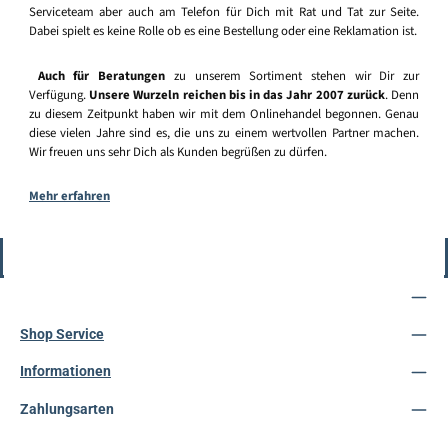
Serviceteam aber auch am Telefon für Dich mit Rat und Tat zur Seite.
Dabei spielt es keine Rolle ob es eine Bestellung oder eine Reklamation ist.
Auch für Beratungen
zu unserem Sortiment stehen wir Dir zur
Verfügung.
Unsere Wurzeln reichen bis in das Jahr 2007 zurück
. Denn
zu diesem Zeitpunkt haben wir mit dem Onlinehandel begonnen. Genau
diese vielen Jahre sind es, die uns zu einem wertvollen Partner machen.
Wir freuen uns sehr Dich als Kunden begrüßen zu dürfen.
Mehr erfahren
Vertrag widerrufen
Service-Hotline
Shop Service
Informationen
Zahlungsarten