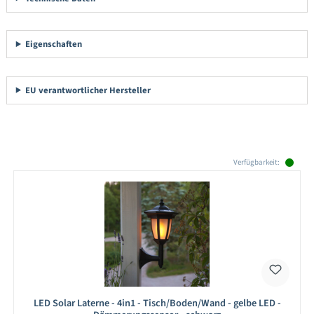
Eigenschaften
EU verantwortlicher Hersteller
Produktgalerie überspringen
Verfügbarkeit:
LED Solar Laterne - 4in1 - Tisch/Boden/Wand - gelbe LED -