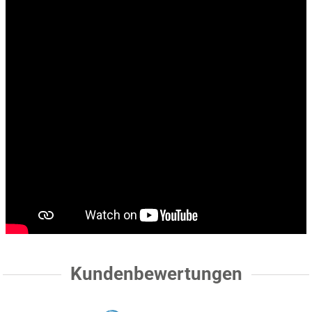
Kundenbewertungen