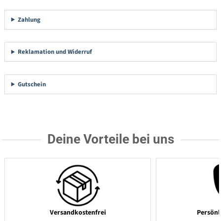
Zahlung
Reklamation und Widerruf
Gutschein
Deine Vorteile bei uns
Versandkostenfrei
Persönl