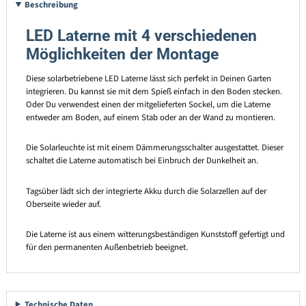
Beschreibung
LED Laterne mit 4 verschiedenen
Möglichkeiten der Montage
Diese solarbetriebene LED Laterne lässt sich perfekt in Deinen Garten
integrieren. Du kannst sie mit dem Spieß einfach in den Boden stecken.
Oder Du verwendest einen der mitgelieferten Sockel, um die Laterne
entweder am Boden, auf einem Stab oder an der Wand zu montieren.
Die Solarleuchte ist mit einem Dämmerungsschalter ausgestattet. Dieser
schaltet die Laterne automatisch bei Einbruch der Dunkelheit an.
Tagsüber lädt sich der integrierte Akku durch die Solarzellen auf der
Oberseite wieder auf.
Die Laterne ist aus einem witterungsbeständigen Kunststoff gefertigt und
für den permanenten Außenbetrieb beeignet.
Technische Daten