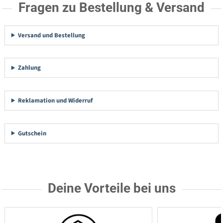
Fragen zu Bestellung & Versand
Versand und Bestellung
Zahlung
Reklamation und Widerruf
Gutschein
Deine Vorteile bei uns