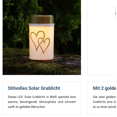
Stilvolles Solar Grablicht
Mit 2 gold
Dieses LED Solar Grablicht in Weiß spendet eine
Die zwei golden
warme, beruhigende Atmosphäre und erinnert
Grablicht eine 
sanft an geliebte Menschen.
es zu einer würde