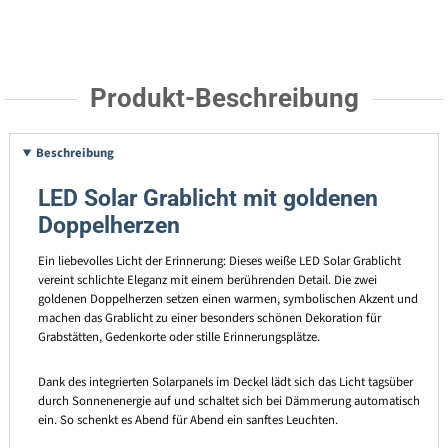
Produkt-Beschreibung
Beschreibung
LED Solar Grablicht mit goldenen
Doppelherzen
Ein liebevolles Licht der Erinnerung: Dieses weiße LED Solar Grablicht
vereint schlichte Eleganz mit einem berührenden Detail. Die zwei
goldenen Doppelherzen setzen einen warmen, symbolischen Akzent und
machen das Grablicht zu einer besonders schönen Dekoration für
Grabstätten, Gedenkorte oder stille Erinnerungsplätze.
Dank des integrierten Solarpanels im Deckel lädt sich das Licht tagsüber
durch Sonnenenergie auf und schaltet sich bei Dämmerung automatisch
ein. So schenkt es Abend für Abend ein sanftes Leuchten.