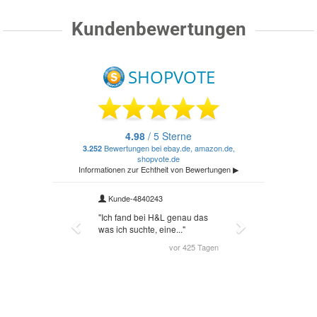
Kundenbewertungen