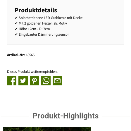
Produktdetails
✔ Solarbetriebene LED Grabkerze mit Deckel
✔ Mit 2 goldenen Herzen als Motiv
✔ Höhe 12cm - D: 7cm
✔ Eingebauter Dämmerungssensor
Artikel-Nr:
18565
Dieses Produkt weiterempfehlen:
Produkt-Highlights