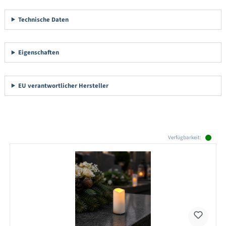
Technische Daten
Eigenschaften
EU verantwortlicher Hersteller
Produktgalerie überspringen
Verfügbarkeit: