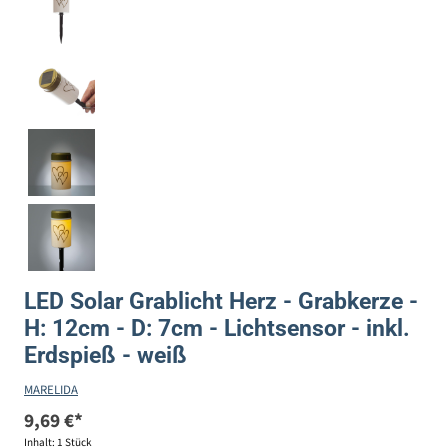
LED Solar Grablicht Herz - Grabkerze -
H: 12cm - D: 7cm - Lichtsensor - inkl.
Erdspieß - weiß
MARELIDA
9,69 €*
Inhalt:
1 Stück