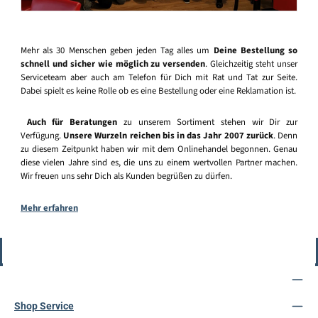
Mehr als 30 Menschen geben jeden Tag alles um
Deine Bestellung so
schnell und sicher wie möglich zu versenden
. Gleichzeitig steht unser
Serviceteam aber auch am Telefon für Dich mit Rat und Tat zur Seite.
Dabei spielt es keine Rolle ob es eine Bestellung oder eine Reklamation ist.
Auch für Beratungen
zu unserem Sortiment stehen wir Dir zur
Verfügung.
Unsere Wurzeln reichen bis in das Jahr 2007 zurück
. Denn
zu diesem Zeitpunkt haben wir mit dem Onlinehandel begonnen. Genau
diese vielen Jahre sind es, die uns zu einem wertvollen Partner machen.
Wir freuen uns sehr Dich als Kunden begrüßen zu dürfen.
Mehr erfahren
Vertrag widerrufen
Service-Hotline
Shop Service