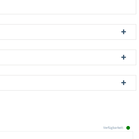
Verfügbarkeit: