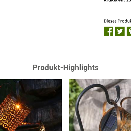
Dieses Produ
Produkt-Highlights