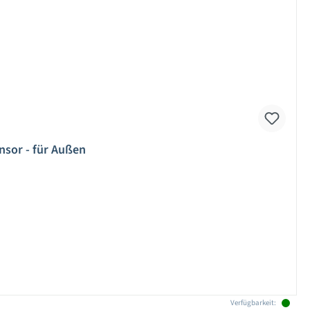
sor - für Außen
Verfügbarkeit: