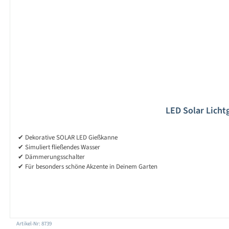
LED Solar Lich
✔ Dekorative SOLAR LED Gießkanne
✔ Simuliert fließendes Wasser
✔ Dämmerungsschalter
✔ Für besonders schöne Akzente in Deinem Garten
Artikel-Nr: 8739