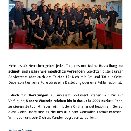
Mehr als 30 Menschen geben jeden Tag alles um
Deine Bestellung so
schnell und sicher wie möglich zu versenden
. Gleichzeitig steht unser
Serviceteam aber auch am Telefon für Dich mit Rat und Tat zur Seite.
Dabei spielt es keine Rolle ob es eine Bestellung oder eine Reklamation ist.
Auch für Beratungen
zu unserem Sortiment stehen wir Dir zur
Verfügung.
Unsere Wurzeln reichen bis in das Jahr 2007 zurück
. Denn
zu diesem Zeitpunkt haben wir mit dem Onlinehandel begonnen. Genau
diese vielen Jahre sind es, die uns zu einem wertvollen Partner machen.
Wir freuen uns sehr Dich als Kunden begrüßen zu dürfen.
Mehr erfahren