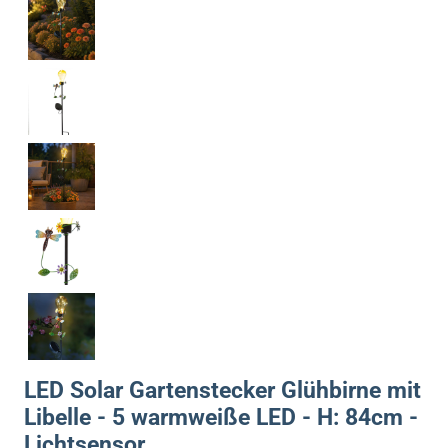
LED Solar Gartenstecker Glühbirne mit
Libelle - 5 warmweiße LED - H: 84cm -
Lichtsensor