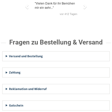
Fragen zu Bestellung & Versand
Versand und Bestellung
Zahlung
Reklamation und Widerruf
Gutschein