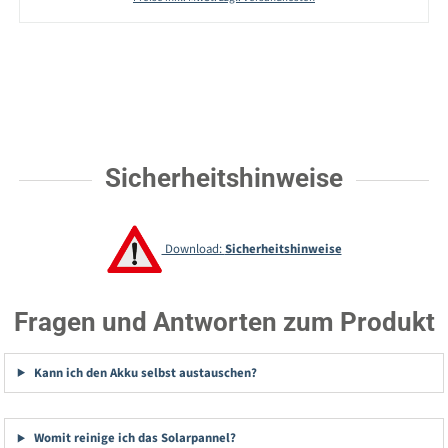
Sicherheitshinweise
Download:
Sicherheitshinweise
Fragen und Antworten zum Produkt
Kann ich den Akku selbst austauschen?
Womit reinige ich das Solarpannel?