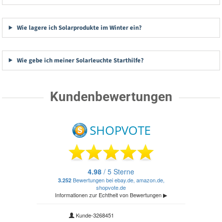
Wie lagere ich Solarprodukte im Winter ein?
Wie gebe ich meiner Solarleuchte Starthilfe?
Kundenbewertungen