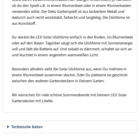
ob du den Spieß z.B. in einem Blumenbeet oder in einem Blumenkasten
verwenden willst. Der Deko Gartenspieß ist aus lackiertem Metall und
dadurch auch recht windstabil, farbecht und langlebig. Die Glühbirne ist
aus Kunststoff.
Du steckst die LED Solar Glühbirne einfach in den Boden, ins Blumenbeet
oder auf den Rasen. Tagsüber saugt sich die Glühbirne mit Sonnenenergie
voll und lädt die Batterie auf. Und sobald es dämmert, schaltet sie sich an
und leuchtet in einem angenehm warmweißen Licht.
Besonders attraktiv sieht die Solar Glühbirne aus, wenn Du mehrere in
einem Blumenbeet zusammen steckst. Oder Du platzierst sie geschickt
zwischen den anderen Gartensteckern in Deinem Garten.
Wir wünschen Dir viele schöne Sommerabende mit Deinem LED Solar
Gartenstecker mit Libelle.
Technische Daten