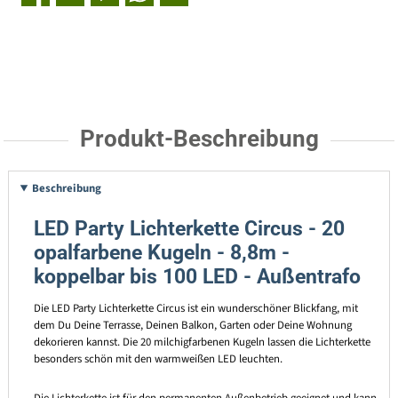
Produkt-Beschreibung
Beschreibung
LED Party Lichterkette Circus - 20
opalfarbene Kugeln - 8,8m -
koppelbar bis 100 LED - Außentrafo
Die LED Party Lichterkette Circus ist ein wunderschöner Blickfang, mit
dem Du Deine Terrasse, Deinen Balkon, Garten oder Deine Wohnung
dekorieren kannst. Die 20 milchigfarbenen Kugeln lassen die Lichterkette
besonders schön mit den warmweißen LED leuchten.