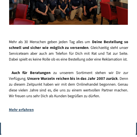
Mehr als 30 Menschen geben jeden Tag alles um
Deine Bestellung so
schnell und sicher wie möglich zu versenden
. Gleichzeitig steht unser
Serviceteam aber auch am Telefon für Dich mit Rat und Tat zur Seite.
Dabei spielt es keine Rolle ob es eine Bestellung oder eine Reklamation ist.
Auch für Beratungen
zu unserem Sortiment stehen wir Dir zur
Verfügung.
Unsere Wurzeln reichen bis in das Jahr 2007 zurück
. Denn
zu diesem Zeitpunkt haben wir mit dem Onlinehandel begonnen. Genau
diese vielen Jahre sind es, die uns zu einem wertvollen Partner machen.
Wir freuen uns sehr Dich als Kunden begrüßen zu dürfen.
Mehr erfahren
Vertrag widerrufen