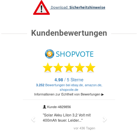
Download:
Sicherheitshinweise
Kundenbewertungen