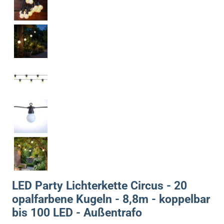
LED Party Lichterkette Circus - 20
opalfarbene Kugeln - 8,8m - koppelbar
bis 100 LED - Außentrafo