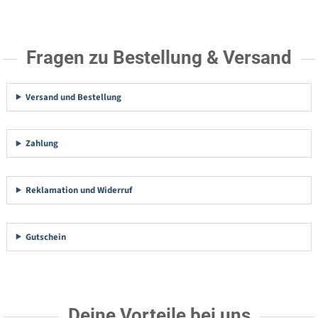
Fragen zu Bestellung & Versand
Versand und Bestellung
Zahlung
Reklamation und Widerruf
Gutschein
Deine Vorteile bei uns