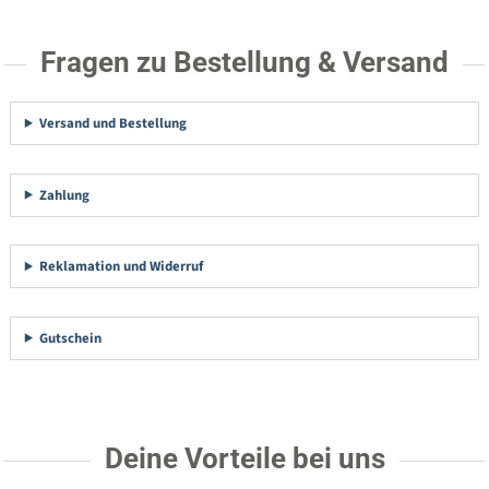
Fragen zu Bestellung & Versand
Versand und Bestellung
Zahlung
Reklamation und Widerruf
Gutschein
Deine Vorteile bei uns