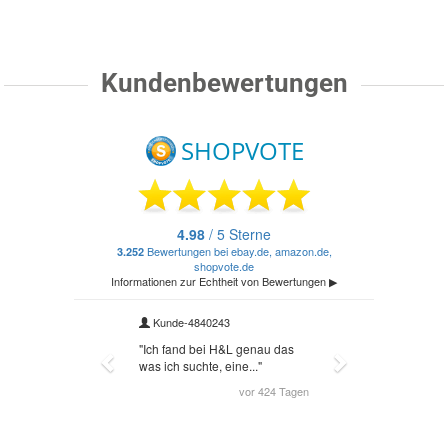
Kundenbewertungen