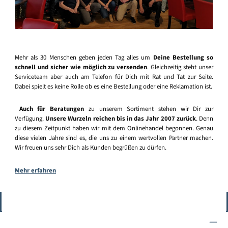
Mehr als 30 Menschen geben jeden Tag alles um
Deine Bestellung so
schnell und sicher wie möglich zu versenden
. Gleichzeitig steht unser
Serviceteam aber auch am Telefon für Dich mit Rat und Tat zur Seite.
Dabei spielt es keine Rolle ob es eine Bestellung oder eine Reklamation ist.
Auch für Beratungen
zu unserem Sortiment stehen wir Dir zur
Verfügung.
Unsere Wurzeln reichen bis in das Jahr 2007 zurück
. Denn
zu diesem Zeitpunkt haben wir mit dem Onlinehandel begonnen. Genau
diese vielen Jahre sind es, die uns zu einem wertvollen Partner machen.
Wir freuen uns sehr Dich als Kunden begrüßen zu dürfen.
Mehr erfahren
Vertrag widerrufen
Service-Hotline