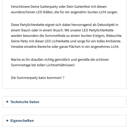
Verschönere Deine Gartenparty oder Dein Gartenfest mit diesen
wunderschönen LED Bällen, die für ein angenehm buntes Licht sorgen.
Diese Partylichterkette eignet sich dabei hervorragend als Dekoobjekt in
einem Baum oder in einem Busch. Mit unserer LED Partylichterkette
werden besonders die Sommerfeste zu einem bunten Ereignis. Beleuchte
Deine Party mit dieser LED Lichterkette und sorge für ein tolles Ambiente.
Versetze einzelne Bereiche oder ganze Flächen in ein angenehmes Licht.
Mache es Dir draußen richtig gemütlich und genieße die schönen
Sommertage bei tollen Lichtverhältnissen!
Die Sommerparty kann kommen! ?
Technische Daten
Eigenschaften