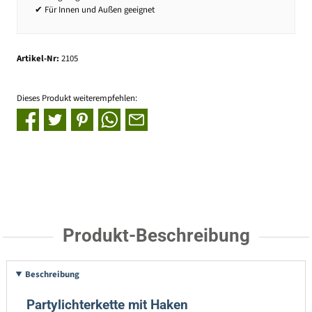
✔ Für Innen und Außen geeignet
Artikel-Nr:
2105
Dieses Produkt weiterempfehlen:
Produkt-Beschreibung
Beschreibung
Partylichterkette mit Haken