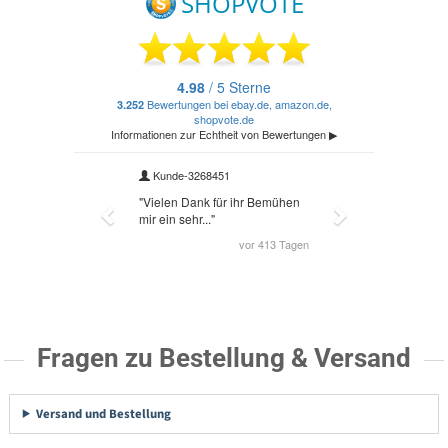
Fragen zu Bestellung & Versand
Versand und Bestellung