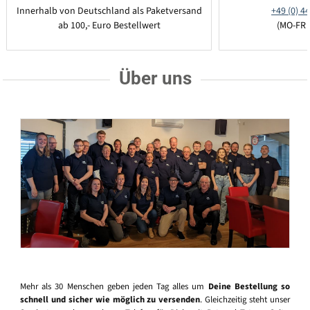
Innerhalb von Deutschland als Paketversand
+49 (0) 44
ab 100,- Euro Bestellwert
(MO-FR 
Über uns
Mehr als 30 Menschen geben jeden Tag alles um
Deine Bestellung so
schnell und sicher wie möglich zu versenden
. Gleichzeitig steht unser