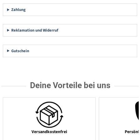
Zahlung
Reklamation und Widerruf
Gutschein
Deine Vorteile bei uns
Versandkostenfrei
Persönl