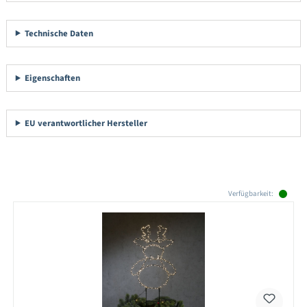
Technische Daten
Eigenschaften
EU verantwortlicher Hersteller
Produktgalerie überspringen
Verfügbarkeit: