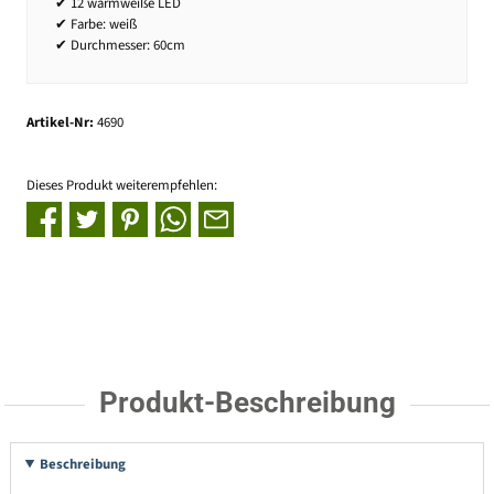
✔ 12 warmweiße LED
✔ Farbe: weiß
✔ Durchmesser: 60cm
Artikel-Nr:
4690
Dieses Produkt weiterempfehlen:
Produkt-Beschreibung
Beschreibung