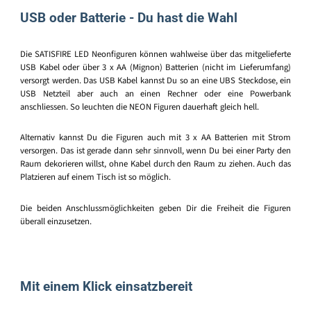
USB oder Batterie - Du hast die Wahl
Die SATISFIRE LED Neonfiguren können wahlweise über das mitgelieferte
USB Kabel oder über 3 x AA (Mignon) Batterien (nicht im Lieferumfang)
versorgt werden. Das USB Kabel kannst Du so an eine UBS Steckdose, ein
USB Netzteil aber auch an einen Rechner oder eine Powerbank
anschliessen. So leuchten die NEON Figuren dauerhaft gleich hell.
Alternativ kannst Du die Figuren auch mit 3 x AA Batterien mit Strom
versorgen. Das ist gerade dann sehr sinnvoll, wenn Du bei einer Party den
Raum dekorieren willst, ohne Kabel durch den Raum zu ziehen. Auch das
Platzieren auf einem Tisch ist so möglich.
Die beiden Anschlussmöglichkeiten geben Dir die Freiheit die Figuren
überall einzusetzen.
Mit einem Klick einsatzbereit