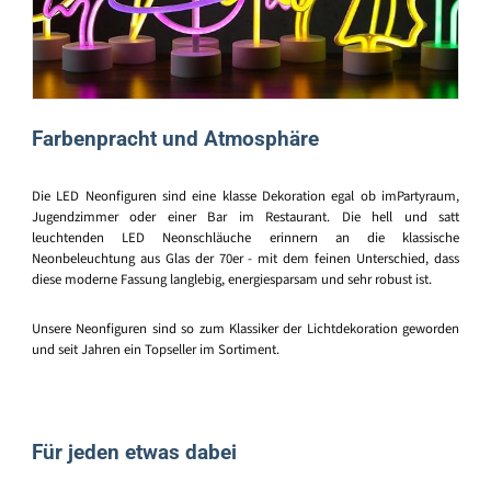
Farbenpracht und Atmosphäre
Die LED Neonfiguren sind eine klasse Dekoration egal ob imPartyraum,
Jugendzimmer oder einer Bar im Restaurant. Die hell und satt
leuchtenden LED Neonschläuche erinnern an die klassische
Neonbeleuchtung aus Glas der 70er - mit dem feinen Unterschied, dass
diese moderne Fassung langlebig, energiesparsam und sehr robust ist.
Unsere Neonfiguren sind so zum Klassiker der Lichtdekoration geworden
und seit Jahren ein Topseller im Sortiment.
Für jeden etwas dabei