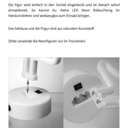
Die Figur wird einfach in den Sockel eingesteckt und ist danach sofort
einsatzbereit. So kannst Du Deine LED Neon Beleuchtung im
Handumdrehen und werkzeuglos zum Einsatz bringen.
Das Gehäuse und die Firgur sind aus robustem Kunststoff.
(Bitte verwende die Neonfiguren nur im Trockenen)