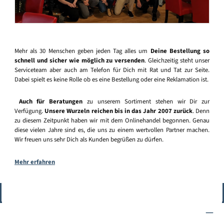
Mehr als 30 Menschen geben jeden Tag alles um
Deine Bestellung so
schnell und sicher wie möglich zu versenden
. Gleichzeitig steht unser
Serviceteam aber auch am Telefon für Dich mit Rat und Tat zur Seite.
Dabei spielt es keine Rolle ob es eine Bestellung oder eine Reklamation ist.
Auch für Beratungen
zu unserem Sortiment stehen wir Dir zur
Verfügung.
Unsere Wurzeln reichen bis in das Jahr 2007 zurück
. Denn
zu diesem Zeitpunkt haben wir mit dem Onlinehandel begonnen. Genau
diese vielen Jahre sind es, die uns zu einem wertvollen Partner machen.
Wir freuen uns sehr Dich als Kunden begrüßen zu dürfen.
Mehr erfahren
Vertrag widerrufen
Service-Hotline