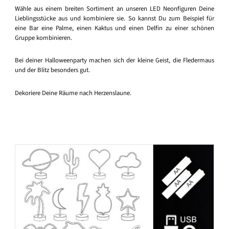
Wähle aus einem breiten Sortiment an unseren LED Neonfiguren Deine
Lieblingsstücke aus und kombiniere sie. So kannst Du zum Beispiel für
eine Bar eine Palme, einen Kaktus und einen Delfin zu einer schönen
Gruppe kombinieren.
Bei deiner Halloweenparty machen sich der kleine Geist, die Fledermaus
und der Blitz besonders gut.
Dekoriere Deine Räume nach Herzenslaune.