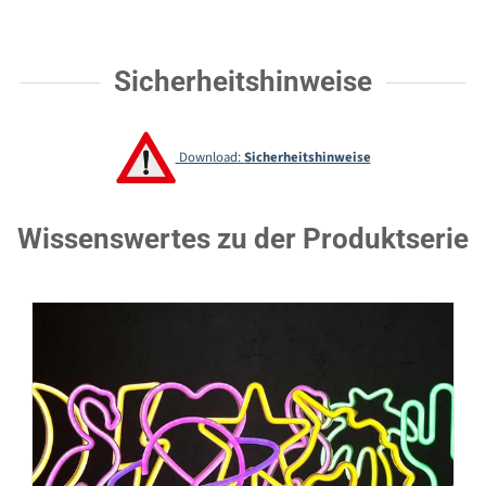
Sicherheitshinweise
Download:
Sicherheitshinweise
Wissenswertes zu der Produktserie