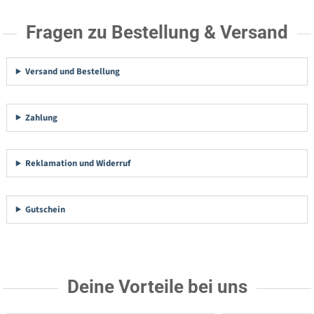
Fragen zu Bestellung & Versand
Versand und Bestellung
Zahlung
Reklamation und Widerruf
Gutschein
Deine Vorteile bei uns