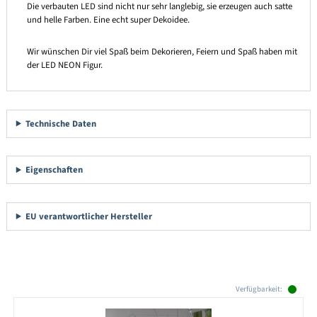
Die verbauten LED sind nicht nur sehr langlebig, sie erzeugen auch satte
und helle Farben. Eine echt super Dekoidee.
Wir wünschen Dir viel Spaß beim Dekorieren, Feiern und Spaß haben mit
der LED NEON Figur.
Technische Daten
Eigenschaften
EU verantwortlicher Hersteller
Produktgalerie überspringen
Verfügbarkeit: