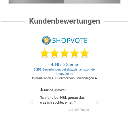
Kundenbewertungen