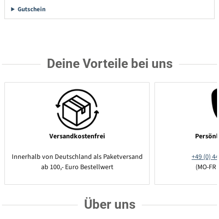
Gutschein
Deine Vorteile bei uns
Versandkostenfrei
Persönl
Innerhalb von Deutschland als Paketversand
+49 (0) 44
ab 100,- Euro Bestellwert
(MO-FR 
Über uns