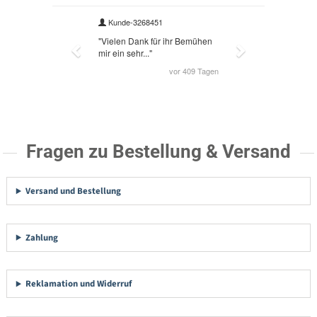
Fragen zu Bestellung & Versand
Versand und Bestellung
Zahlung
Reklamation und Widerruf