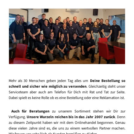
Mehr als 30 Menschen geben jeden Tag alles um
Deine Bestellung so
schnell und sicher wie möglich zu versenden
. Gleichzeitig steht unser
Serviceteam aber auch am Telefon für Dich mit Rat und Tat zur Seite.
Dabei spielt es keine Rolle ob es eine Bestellung oder eine Reklamation ist.
Auch für Beratungen
zu unserem Sortiment stehen wir Dir zur
Verfügung.
Unsere Wurzeln reichen bis in das Jahr 2007 zurück
. Denn
zu diesem Zeitpunkt haben wir mit dem Onlinehandel begonnen. Genau
diese vielen Jahre sind es, die uns zu einem wertvollen Partner machen.
Wir freuen uns sehr Dich als Kunden begrüßen zu dürfen.