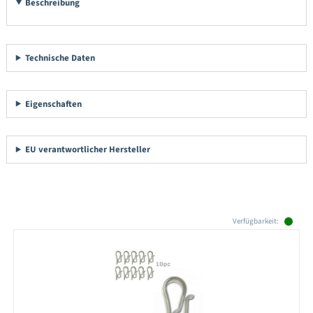
Beschreibung
Technische Daten
Eigenschaften
EU verantwortlicher Hersteller
Produktgalerie überspringen
Verfügbarkeit: