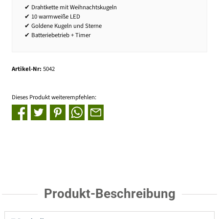
✔ Drahtkette mit Weihnachtskugeln
✔ 10 warmweiße LED
✔ Goldene Kugeln und Sterne
✔ Batteriebetrieb + Timer
Artikel-Nr:
5042
Dieses Produkt weiterempfehlen:
Produkt-Beschreibung