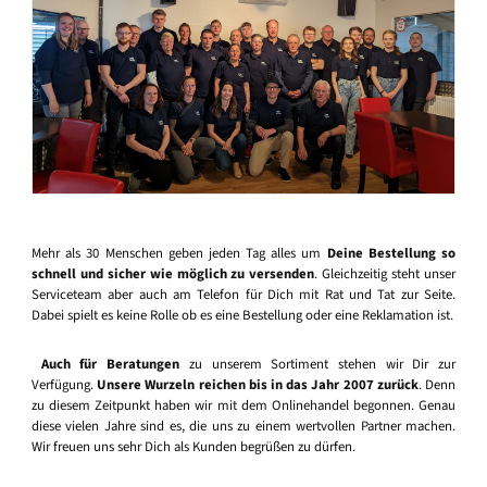
Mehr als 30 Menschen geben jeden Tag alles um
Deine Bestellung so
schnell und sicher wie möglich zu versenden
. Gleichzeitig steht unser
Serviceteam aber auch am Telefon für Dich mit Rat und Tat zur Seite.
Dabei spielt es keine Rolle ob es eine Bestellung oder eine Reklamation ist.
Auch für Beratungen
zu unserem Sortiment stehen wir Dir zur
Verfügung.
Unsere Wurzeln reichen bis in das Jahr 2007 zurück
. Denn
zu diesem Zeitpunkt haben wir mit dem Onlinehandel begonnen. Genau
diese vielen Jahre sind es, die uns zu einem wertvollen Partner machen.
Wir freuen uns sehr Dich als Kunden begrüßen zu dürfen.