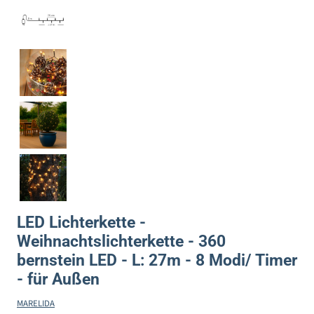
LED Lichterkette -
Weihnachtslichterkette - 360
bernstein LED - L: 27m - 8 Modi/ Timer
- für Außen
MARELIDA