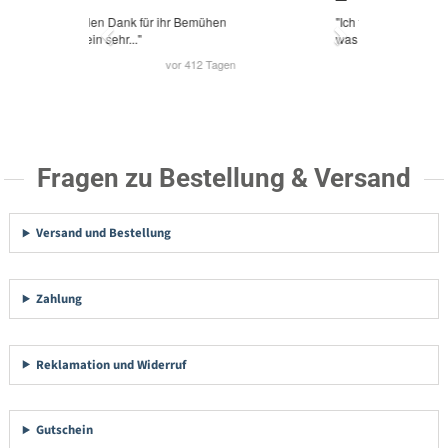
Fragen zu Bestellung & Versand
Versand und Bestellung
Zahlung
Reklamation und Widerruf
Gutschein