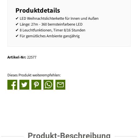
Produktdetails
✔ LED Weihnachtslichterkette für Innen und Außen
✔ Länge: 27m - 360 bernsteinfarbene LED
✔ 8 Leuchtfunktionen, Timer 8/16 Stunden
✔ Für gemütliches Ambiente ganzjährig
Artikel-Nr:
22577
Dieses Produkt weiterempfehlen:
Produkt-Beschreibung