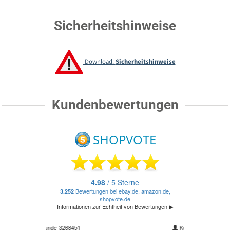
Sicherheitshinweise
Download:
Sicherheitshinweise
Kundenbewertungen