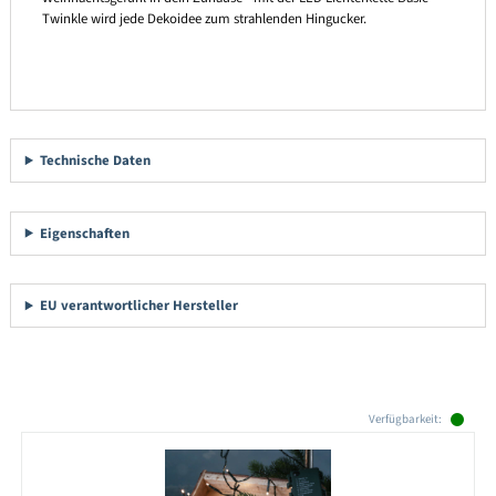
Twinkle wird jede Dekoidee zum strahlenden Hingucker.
Technische Daten
Eigenschaften
EU verantwortlicher Hersteller
Produktgalerie überspringen
Verfügbarkeit: