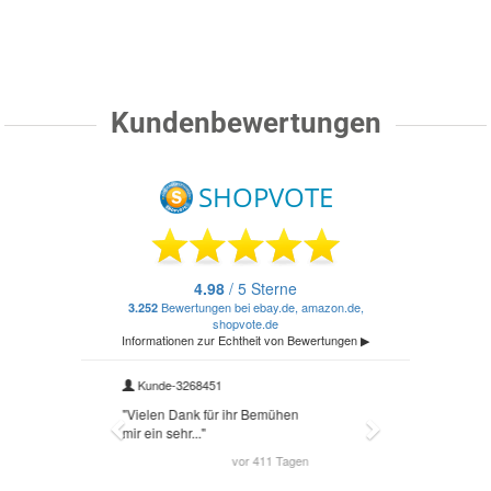
Kundenbewertungen