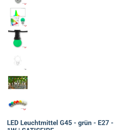
LED Leuchtmittel G45 - grün - E27 -