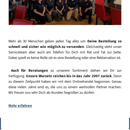
Mehr als 30 Menschen geben jeden Tag alles um
Deine Bestellung so
schnell und sicher wie möglich zu versenden
. Gleichzeitig steht unser
Serviceteam aber auch am Telefon für Dich mit Rat und Tat zur Seite.
Dabei spielt es keine Rolle ob es eine Bestellung oder eine Reklamation ist.
Auch für Beratungen
zu unserem Sortiment stehen wir Dir zur
Verfügung.
Unsere Wurzeln reichen bis in das Jahr 2007 zurück
. Denn
zu diesem Zeitpunkt haben wir mit dem Onlinehandel begonnen. Genau
diese vielen Jahre sind es, die uns zu einem wertvollen Partner machen.
Wir freuen uns sehr Dich als Kunden begrüßen zu dürfen.
Mehr erfahren
Vertrag widerrufen