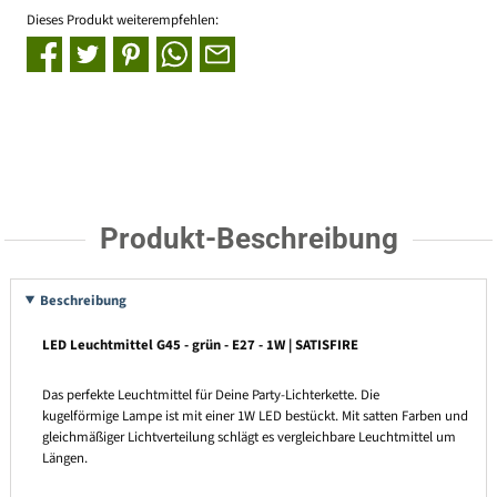
Dieses Produkt weiterempfehlen:
Produkt-Beschreibung
Beschreibung
LED Leuchtmittel G45 - grün - E27 - 1W | SATISFIRE
Das perfekte Leuchtmittel für Deine Party-Lichterkette. Die
kugelförmige Lampe ist mit einer 1W LED bestückt. Mit satten Farben und
gleichmäßiger Lichtverteilung schlägt es vergleichbare Leuchtmittel um
Längen.