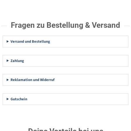
Fragen zu Bestellung & Versand
Versand und Bestellung
Zahlung
Reklamation und Widerruf
Gutschein