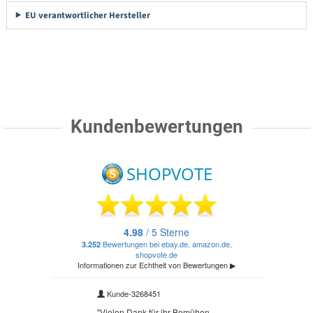
EU verantwortlicher Hersteller
Kundenbewertungen