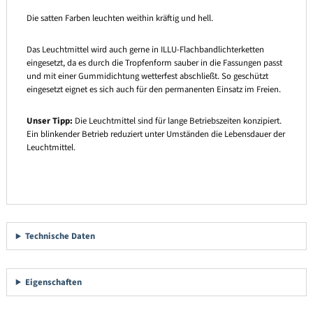
Die satten Farben leuchten weithin kräftig und hell.
Das Leuchtmittel wird auch gerne in ILLU-Flachbandlichterketten
eingesetzt, da es durch die Tropfenform sauber in die Fassungen passt
und mit einer Gummidichtung wetterfest abschließt. So geschützt
eingesetzt eignet es sich auch für den permanenten Einsatz im Freien.
Unser Tipp:
Die Leuchtmittel sind für lange Betriebszeiten konzipiert.
Ein blinkender Betrieb reduziert unter Umständen die Lebensdauer der
Leuchtmittel.
Technische Daten
Eigenschaften