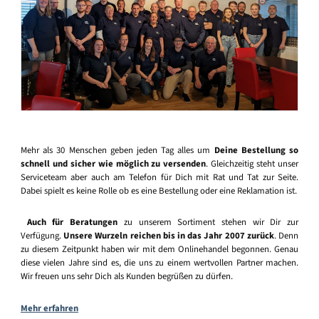
Mehr als 30 Menschen geben jeden Tag alles um
Deine Bestellung so
schnell und sicher wie möglich zu versenden
. Gleichzeitig steht unser
Serviceteam aber auch am Telefon für Dich mit Rat und Tat zur Seite.
Dabei spielt es keine Rolle ob es eine Bestellung oder eine Reklamation ist.
Auch für Beratungen
zu unserem Sortiment stehen wir Dir zur
Verfügung.
Unsere Wurzeln reichen bis in das Jahr 2007 zurück
. Denn
zu diesem Zeitpunkt haben wir mit dem Onlinehandel begonnen. Genau
diese vielen Jahre sind es, die uns zu einem wertvollen Partner machen.
Wir freuen uns sehr Dich als Kunden begrüßen zu dürfen.
Mehr erfahren