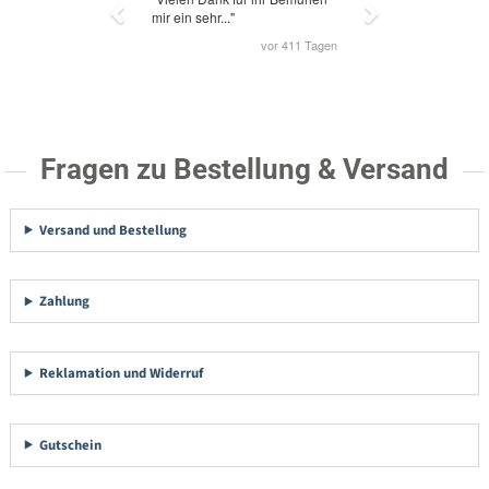
Fragen zu Bestellung & Versand
Versand und Bestellung
Zahlung
Reklamation und Widerruf
Gutschein