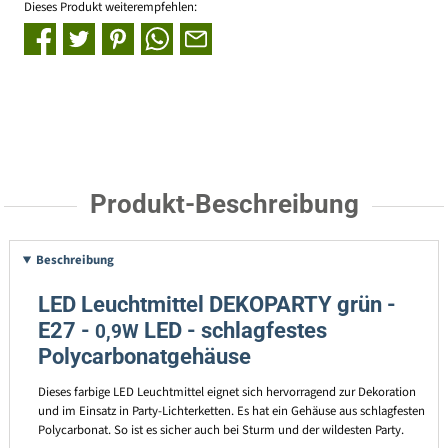
Dieses Produkt weiterempfehlen:
Produkt-Beschreibung
Beschreibung
LED Leuchtmittel DEKOPARTY grün -
E27 -
LED - schlagfestes
0,9W
Polycarbonatgehäuse
Dieses farbige LED Leuchtmittel eignet sich hervorragend zur Dekoration
und im Einsatz in Party-Lichterketten. Es hat ein Gehäuse aus schlagfesten
Polycarbonat. So ist es sicher auch bei Sturm und der wildesten Party.