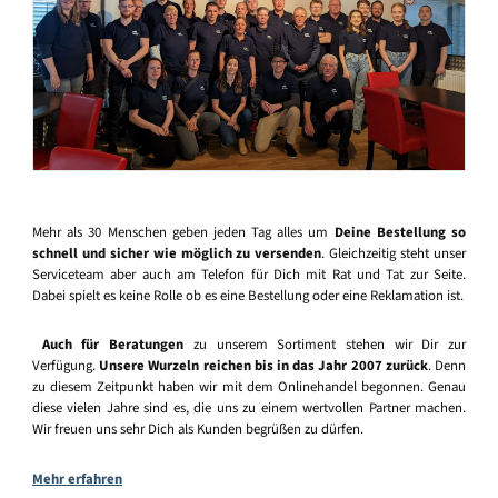
Mehr als 30 Menschen geben jeden Tag alles um
Deine Bestellung so
schnell und sicher wie möglich zu versenden
. Gleichzeitig steht unser
Serviceteam aber auch am Telefon für Dich mit Rat und Tat zur Seite.
Dabei spielt es keine Rolle ob es eine Bestellung oder eine Reklamation ist.
Auch für Beratungen
zu unserem Sortiment stehen wir Dir zur
Verfügung.
Unsere Wurzeln reichen bis in das Jahr 2007 zurück
. Denn
zu diesem Zeitpunkt haben wir mit dem Onlinehandel begonnen. Genau
diese vielen Jahre sind es, die uns zu einem wertvollen Partner machen.
Wir freuen uns sehr Dich als Kunden begrüßen zu dürfen.
Mehr erfahren