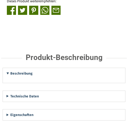
Dieses Produkt weiterempfehlen:
Produkt-Beschreibung
Beschreibung
Technische Daten
Eigenschaften