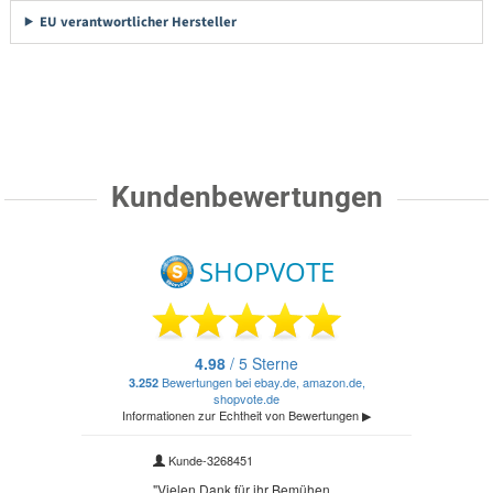
EU verantwortlicher Hersteller
Kundenbewertungen