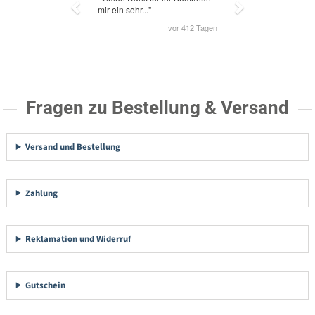
Fragen zu Bestellung & Versand
Versand und Bestellung
Zahlung
Reklamation und Widerruf
Gutschein