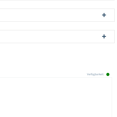
Verfügbarkeit: