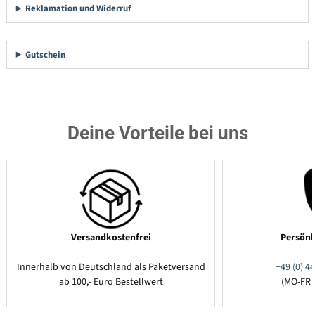
Reklamation und Widerruf
Gutschein
Deine Vorteile bei uns
Versandkostenfrei
Persönl
Innerhalb von Deutschland als Paketversand
+49 (0) 44
ab 100,- Euro Bestellwert
(MO-FR 