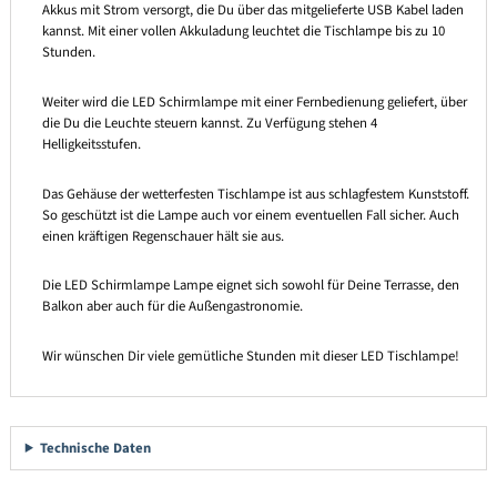
Akkus mit Strom versorgt, die Du über das mitgelieferte USB Kabel laden
kannst. Mit einer vollen Akkuladung leuchtet die Tischlampe bis zu 10
Stunden.
Weiter wird die LED Schirmlampe mit einer Fernbedienung geliefert, über
die Du die Leuchte steuern kannst. Zu Verfügung stehen 4
Helligkeitsstufen.
Das Gehäuse der wetterfesten Tischlampe ist aus schlagfestem Kunststoff.
So geschützt ist die Lampe auch vor einem eventuellen Fall sicher. Auch
einen kräftigen Regenschauer hält sie aus.
Die LED Schirmlampe Lampe eignet sich sowohl für Deine Terrasse, den
Balkon aber auch für die Außengastronomie.
Wir wünschen Dir viele gemütliche Stunden mit dieser LED Tischlampe!
Technische Daten