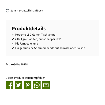
Zum Merkzettel hinzufügen
Produktdetails
✔ Moderne LED Garten Tischlampe
✔ 4 Helligkeitsstufen, aufladbar per USB
✔ Mit Fernbedienung
✔ Für gemütliche Sommerabende auf Terrasse oder Balkon
Artikel-Nr:
26478
Dieses Produkt weiterempfehlen: