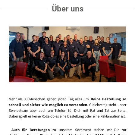
Über uns
Mehr als 30 Menschen geben jeden Tag alles um
Deine Bestellung so
schnell und sicher wie möglich zu versenden
. Gleichzeitig steht unser
Serviceteam aber auch am Telefon für Dich mit Rat und Tat zur Seite.
Dabei spielt es keine Rolle ob es eine Bestellung oder eine Reklamation ist.
Auch für Beratungen
zu unserem Sortiment stehen wir Dir zur