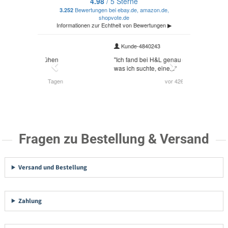
Fragen zu Bestellung & Versand
Versand und Bestellung
Zahlung