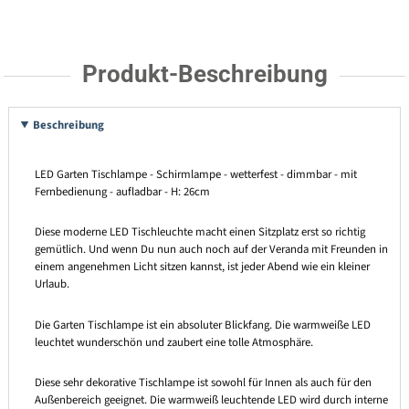
Produkt-Beschreibung
Beschreibung
LED Garten Tischlampe - Schirmlampe - wetterfest - dimmbar - mit
Fernbedienung - aufladbar - H: 26cm
Diese moderne LED Tischleuchte macht einen Sitzplatz erst so richtig
gemütlich. Und wenn Du nun auch noch auf der Veranda mit Freunden in
einem angenehmen Licht sitzen kannst, ist jeder Abend wie ein kleiner
Urlaub.
Die Garten Tischlampe ist ein absoluter Blickfang. Die warmweiße LED
leuchtet wunderschön und zaubert eine tolle Atmosphäre.
Diese sehr dekorative Tischlampe ist sowohl für Innen als auch für den
Außenbereich geeignet. Die warmweiß leuchtende LED wird durch interne