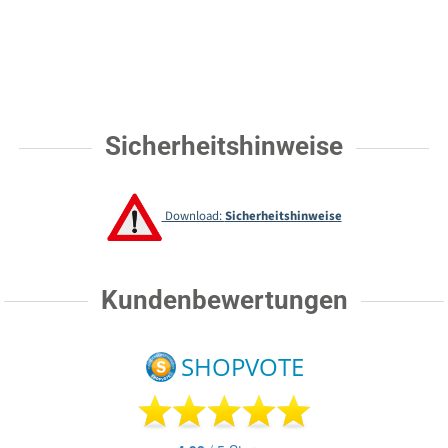
Sicherheitshinweise
Download:
Sicherheitshinweise
Kundenbewertungen