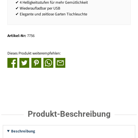
✔ 4 Helligkeitsstufen für mehr Gemütlichkeit
✔ Wiederaufladbar per USB
✔ Elegante und zeitlose Garten Tischleuchte
Artikel-Nr:
7756
Dieses Produkt weiterempfehlen:
Produkt-Beschreibung
Beschreibung