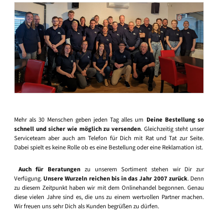
Mehr als 30 Menschen geben jeden Tag alles um
Deine Bestellung so
schnell und sicher wie möglich zu versenden
. Gleichzeitig steht unser
Serviceteam aber auch am Telefon für Dich mit Rat und Tat zur Seite.
Dabei spielt es keine Rolle ob es eine Bestellung oder eine Reklamation ist.
Auch für Beratungen
zu unserem Sortiment stehen wir Dir zur
Verfügung.
Unsere Wurzeln reichen bis in das Jahr 2007 zurück
. Denn
zu diesem Zeitpunkt haben wir mit dem Onlinehandel begonnen. Genau
diese vielen Jahre sind es, die uns zu einem wertvollen Partner machen.
Wir freuen uns sehr Dich als Kunden begrüßen zu dürfen.