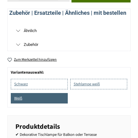
Zubehör | Ersatzteile | Ähnliches | mit bestellen
Ähnlich
Zubehör
Zum Merkzettel hinzufügen
Variantenauswahl:
Schwarz
Stehlampe weiß
Weiß
Produktdetails
✔ Dekorative Tischlampe für Balkon oder Terrasse