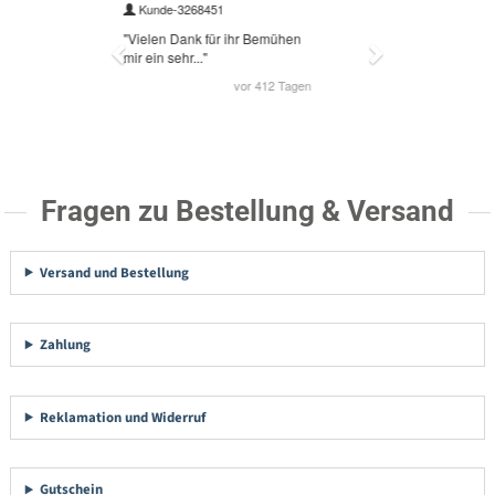
Fragen zu Bestellung & Versand
Versand und Bestellung
Zahlung
Reklamation und Widerruf
Gutschein