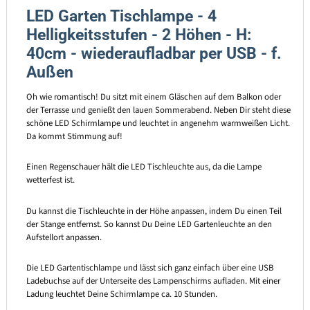
LED Garten Tischlampe - 4
Helligkeitsstufen - 2 Höhen - H:
40cm - wiederaufladbar per USB - f.
Außen
Oh wie romantisch! Du sitzt mit einem Gläschen auf dem Balkon oder
der Terrasse und genießt den lauen Sommerabend. Neben Dir steht diese
schöne LED Schirmlampe und leuchtet in angenehm warmweißen Licht.
Da kommt Stimmung auf!
Einen Regenschauer hält die LED Tischleuchte aus, da die Lampe
wetterfest ist.
Du kannst die Tischleuchte in der Höhe anpassen, indem Du einen Teil
der Stange entfernst. So kannst Du Deine LED Gartenleuchte an den
Aufstellort anpassen.
Die LED Gartentischlampe und lässt sich ganz einfach über eine USB
Ladebuchse auf der Unterseite des Lampenschirms aufladen. Mit einer
Ladung leuchtet Deine Schirmlampe ca. 10 Stunden.