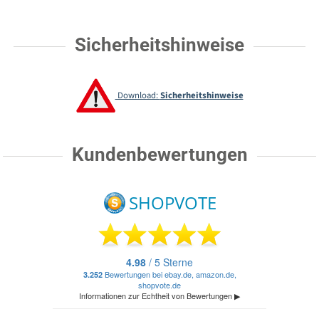
Sicherheitshinweise
Download:
Sicherheitshinweise
Kundenbewertungen