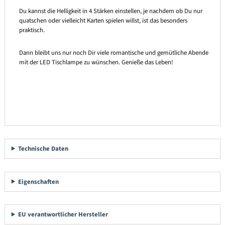
Du kannst die Helligkeit in 4 Stärken einstellen, je nachdem ob Du nur
quatschen oder vielleicht Karten spielen willst, ist das besonders
praktisch.
Dann bleibt uns nur noch Dir viele romantische und gemütliche Abende
mit der LED Tischlampe zu wünschen. Genieße das Leben!
Technische Daten
Eigenschaften
EU verantwortlicher Hersteller