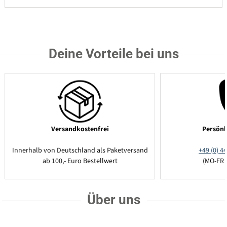
Deine Vorteile bei uns
Versandkostenfrei
Persönl
Innerhalb von Deutschland als Paketversand
+49 (0) 44
ab 100,- Euro Bestellwert
(MO-FR 
Über uns