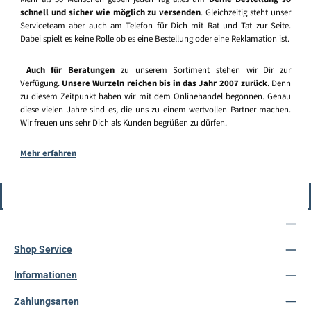
schnell und sicher wie möglich zu versenden
. Gleichzeitig steht unser
Serviceteam aber auch am Telefon für Dich mit Rat und Tat zur Seite.
Dabei spielt es keine Rolle ob es eine Bestellung oder eine Reklamation ist.
Auch für Beratungen
zu unserem Sortiment stehen wir Dir zur
Verfügung.
Unsere Wurzeln reichen bis in das Jahr 2007 zurück
. Denn
zu diesem Zeitpunkt haben wir mit dem Onlinehandel begonnen. Genau
diese vielen Jahre sind es, die uns zu einem wertvollen Partner machen.
Wir freuen uns sehr Dich als Kunden begrüßen zu dürfen.
Mehr erfahren
Vertrag widerrufen
Service-Hotline
Shop Service
Informationen
Zahlungsarten