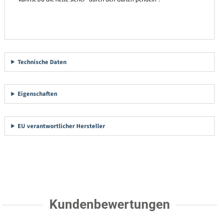
Technische Daten
Eigenschaften
EU verantwortlicher Hersteller
Kundenbewertungen