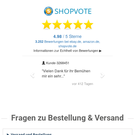
Fragen zu Bestellung & Versand
Versand und Bestellung