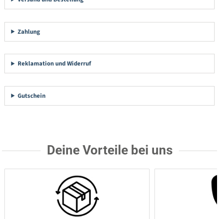
Zahlung
Reklamation und Widerruf
Gutschein
Deine Vorteile bei uns