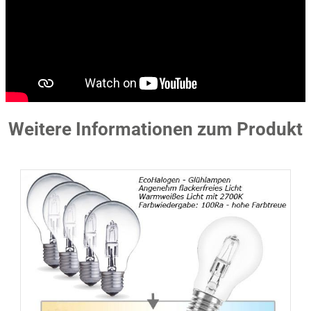
Weitere Informationen zum Produkt