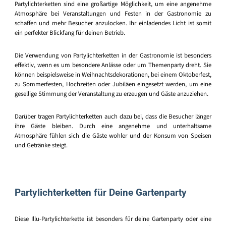
Partylichterketten sind eine großartige Möglichkeit, um eine angenehme
Atmosphäre bei Veranstaltungen und Festen in der Gastronomie zu
schaffen und mehr Besucher anzulocken. Ihr einladendes Licht ist somit
ein perfekter Blickfang für deinen Betrieb.
Die Verwendung von Partylichterketten in der Gastronomie ist besonders
effektiv, wenn es um besondere Anlässe oder um Themenparty dreht. Sie
können beispielsweise in Weihnachtsdekorationen, bei einem Oktoberfest,
zu Sommerfesten, Hochzeiten oder Jubiläen eingesetzt werden, um eine
gesellige Stimmung der Veranstaltung zu erzeugen und Gäste anzuziehen.
Darüber tragen Partylichterketten auch dazu bei, dass die Besucher länger
ihre Gäste bleiben. Durch eine angenehme und unterhaltsame
Atmosphäre fühlen sich die Gäste wohler und der Konsum von Speisen
und Getränke steigt.
Partylichterketten für Deine Gartenparty
Diese Illu-Partylichterkette ist besonders für deine Gartenparty oder eine