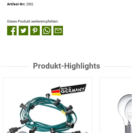
Artikel-Nr:
2992
Dieses Produkt weiterempfehlen:
Produkt-Highlights