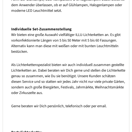
dem Anwender überlassen, ob er auf Glühlampen, Halogenlampen oder
moderne LED Leuchtmittel setzt.
Individuelle Set-Zusammenstellung
Wir bieten eine große Auswahl vielfältiger ILLU-Lichterketten an. Es gibt
vorkonfektionierte Längen von 5 bis 50 Meter mit 5 bis 60 Fassungen.
Alternativ kann man diese mit weißen oder mit bunten Leuchtmitteln
bestücken.
Als Lichterkettenspezialist bieten wir auch individuell zusammen gestellte
Lichterketten an. Dabei beraten wir Dich gerne und stellen die Lichterkette
genau so zusammen, wie Du sie benötigst. Unsere Kunden schätzen
diesen Service und so statten wir jedes Jahr nicht nur viele private Gärten,
sondern auch große Biergärten, Festivals, Jahrmärkte, Weihnachtsmärkte
oder Zirkuszelte aus.
Gerne beraten wir Dich persönlich, telefonisch oder per email.