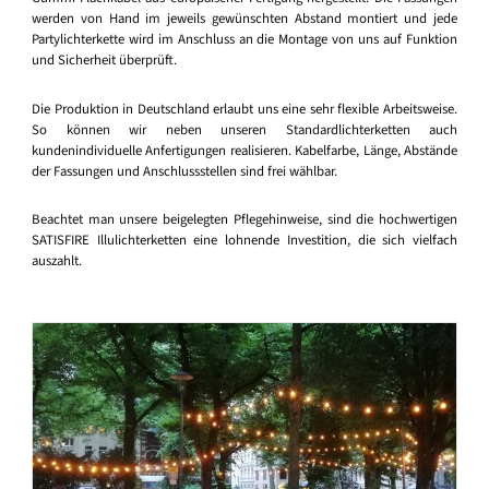
werden von Hand im jeweils gewünschten Abstand montiert und jede
Partylichterkette wird im Anschluss an die Montage von uns auf Funktion
und Sicherheit überprüft.
Die Produktion in Deutschland erlaubt uns eine sehr flexible Arbeitsweise.
So können wir neben unseren Standardlichterketten auch
kundenindividuelle Anfertigungen realisieren. Kabelfarbe, Länge, Abstände
der Fassungen und Anschlussstellen sind frei wählbar.
Beachtet man unsere beigelegten Pflegehinweise, sind die hochwertigen
SATISFIRE Illulichterketten eine lohnende Investition, die sich vielfach
auszahlt.