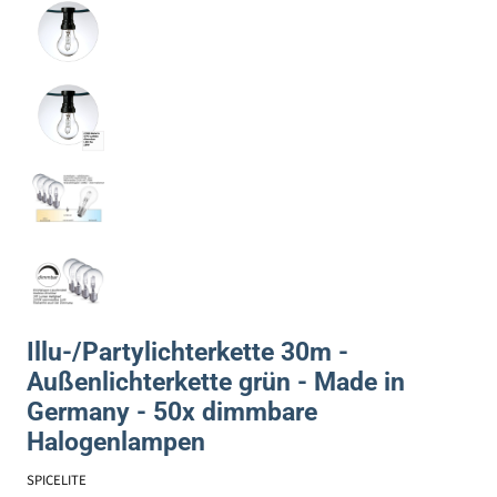
Illu-/Partylichterkette 30m -
Außenlichterkette grün - Made in
Germany - 50x dimmbare
Halogenlampen
SPICELITE