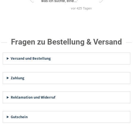
Fragen zu Bestellung & Versand
Versand und Bestellung
Zahlung
Reklamation und Widerruf
Gutschein