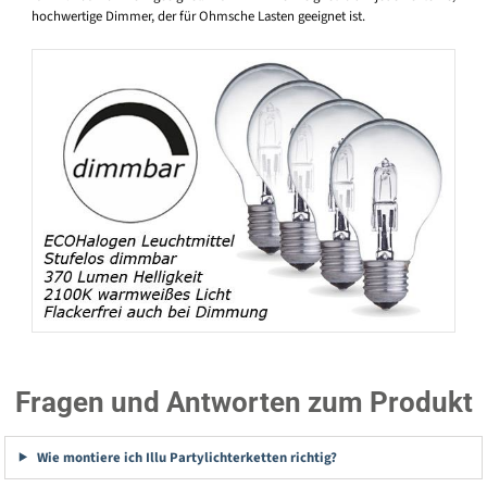
hochwertige Dimmer, der für Ohmsche Lasten geeignet ist.
Fragen und Antworten zum Produkt
Wie montiere ich Illu Partylichterketten richtig?