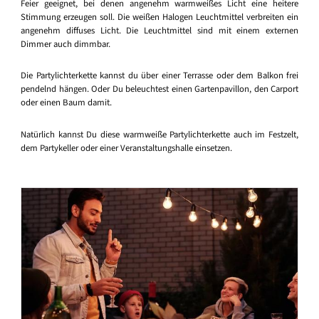
Feier geeignet, bei denen angenehm warmweißes Licht eine heitere
Stimmung erzeugen soll. Die weißen Halogen Leuchtmittel verbreiten ein
angenehm diffuses Licht. Die Leuchtmittel sind mit einem externen
Dimmer auch dimmbar.
Die Partylichterkette kannst du über einer Terrasse oder dem Balkon frei
pendelnd hängen. Oder Du beleuchtest einen Gartenpavillon, den Carport
oder einen Baum damit.
Natürlich kannst Du diese warmweiße Partylichterkette auch im Festzelt,
dem Partykeller oder einer Veranstaltungshalle einsetzen.