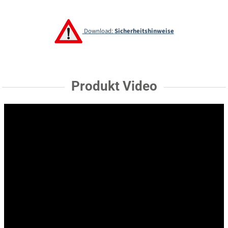
Download:
Sicherheitshinweise
Produkt Video