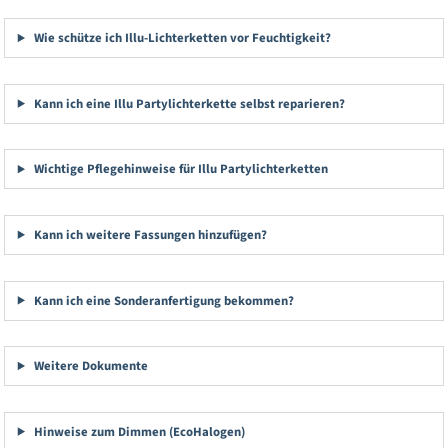
Wie schütze ich Illu-Lichterketten vor Feuchtigkeit?
Kann ich eine Illu Partylichterkette selbst reparieren?
Wichtige Pflegehinweise für Illu Partylichterketten
Kann ich weitere Fassungen hinzufügen?
Kann ich eine Sonderanfertigung bekommen?
Weitere Dokumente
Hinweise zum Dimmen (EcoHalogen)