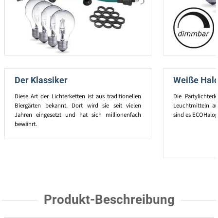
Der Klassiker
Weiße Hal
Diese Art der Lichterketten ist aus traditionellen
Die Partylichter
Biergärten bekannt. Dort wird sie seit vielen
Leuchtmitteln au
Jahren eingesetzt und hat sich millionenfach
sind es ECOHalog
bewährt.
Produkt-Beschreibung