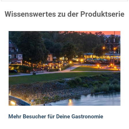
Wissenswertes zu der Produktserie
Mehr Besucher für Deine Gastronomie