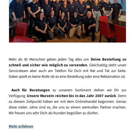
Mehr als 30 Menschen geben jeden Tag alles um
Deine Bestellung so
schnell und sicher wie möglich zu versenden
. Gleichzeitig steht unser
Serviceteam aber auch am Telefon für Dich mit Rat und Tat zur Seite.
Dabei spielt es keine Rolle ob es eine Bestellung oder eine Reklamation ist.
Auch für Beratungen
zu unserem Sortiment stehen wir Dir zur
Verfügung.
Unsere Wurzeln reichen bis in das Jahr 2007 zurück
. Denn
zu diesem Zeitpunkt haben wir mit dem Onlinehandel begonnen. Genau
diese vielen Jahre sind es, die uns zu einem wertvollen Partner machen.
Wir freuen uns sehr Dich als Kunden begrüßen zu dürfen.
Mehr erfahren