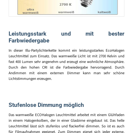
Leistungsstark und mit bester
Farbwiedergabe
In dieser Illu-Partylichterkette kommt ein leistungsstarkes EcoHalogen
Leuchtmittel zum Einsatz. Das warmweiße Licht ist mit 2700 Kelvin und
fast 400 Lumen sehr angenehm und erzeugt eine wohnliche Atmosphäre.
Durch den hohen CRI ist die Farbwiedergabe hervorragend. Durch
Andimmen mit einem externen Dimmer kann man sehr schöne
Lichtstimmungen erzeugen.
Stufenlose Dimmung möglich
Das warmweiße ECOHalogen Leuchtmittel arbeitet mit einem Glühfaden
in einem Halogenkolben, der in einer Glasbirne eingebaut ist. Das helle
Leuchtmittel lässt sich stufenlos und flackerfrei dimmen. So ist es auch
für Filmaufnahmen geeignet. Zum Dimmen eignet sich jeder externe,