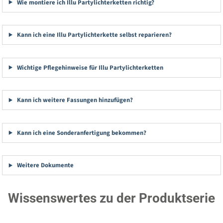
Wie montiere ich Illu Partylichterketten richtig?
Kann ich eine Illu Partylichterkette selbst reparieren?
Wichtige Pflegehinweise für Illu Partylichterketten
Kann ich weitere Fassungen hinzufügen?
Kann ich eine Sonderanfertigung bekommen?
Weitere Dokumente
Wissenswertes zu der Produktserie