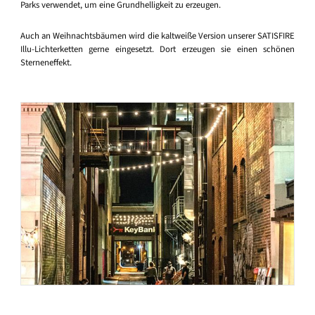
Parks verwendet, um eine Grundhelligkeit zu erzeugen.
Auch an Weihnachtsbäumen wird die kaltweiße Version unserer SATISFIRE
Illu-Lichterketten gerne eingesetzt. Dort erzeugen sie einen schönen
Sterneneffekt.