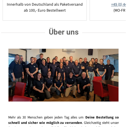
Innerhalb von Deutschland als Paketversand
+49 (0) 44
ab 100,- Euro Bestellwert
(MO-FR 
Über uns
Mehr als 30 Menschen geben jeden Tag alles um
Deine Bestellung so
schnell und sicher wie möglich zu versenden
. Gleichzeitig steht unser