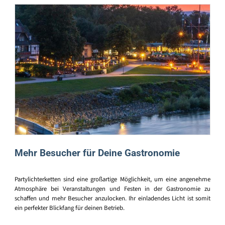
Mehr Besucher für Deine Gastronomie
Partylichterketten sind eine großartige Möglichkeit, um eine angenehme
Atmosphäre bei Veranstaltungen und Festen in der Gastronomie zu
schaffen und mehr Besucher anzulocken. Ihr einladendes Licht ist somit
ein perfekter Blickfang für deinen Betrieb.