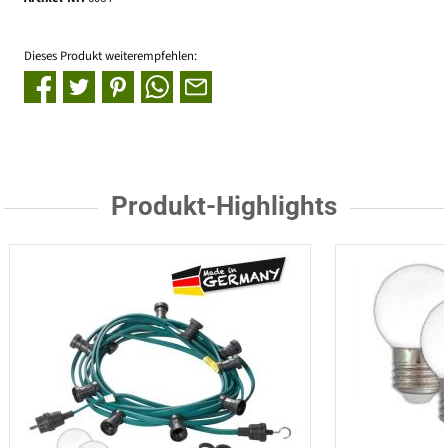
Dieses Produkt weiterempfehlen:
Produkt-Highlights