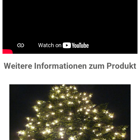
Weitere Informationen zum Produkt