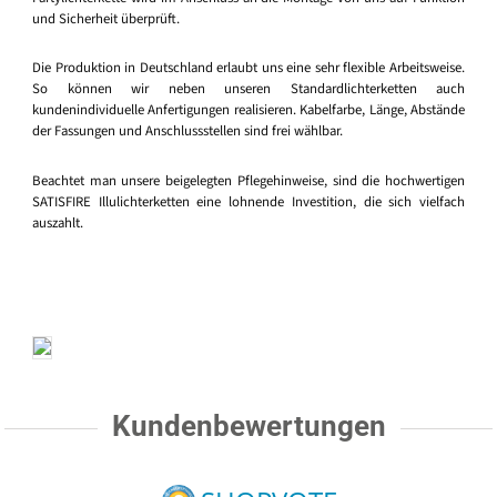
und Sicherheit überprüft.
Die Produktion in Deutschland erlaubt uns eine sehr flexible Arbeitsweise.
So können wir neben unseren Standardlichterketten auch
kundenindividuelle Anfertigungen realisieren. Kabelfarbe, Länge, Abstände
der Fassungen und Anschlussstellen sind frei wählbar.
Beachtet man unsere beigelegten Pflegehinweise, sind die hochwertigen
SATISFIRE Illulichterketten eine lohnende Investition, die sich vielfach
auszahlt.
Kundenbewertungen