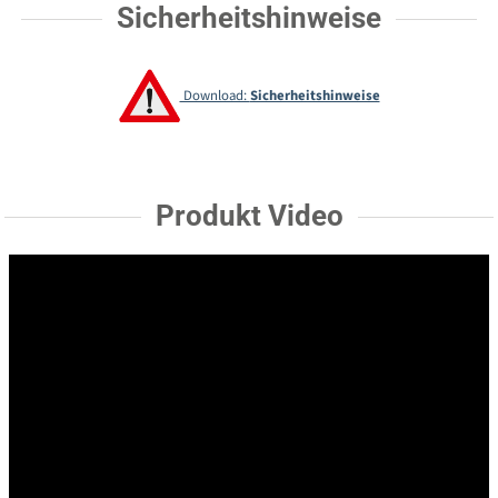
Sicherheitshinweise
Download:
Sicherheitshinweise
Produkt Video