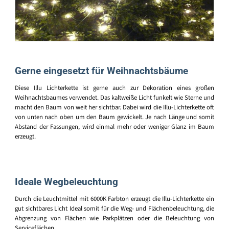
Gerne eingesetzt für Weihnachtsbäume
Diese Illu Lichterkette ist gerne auch zur Dekoration eines großen
Weihnachtsbaumes verwendet. Das kaltweiße Licht funkelt wie Sterne und
macht den Baum von weit her sichtbar. Dabei wird die Illu-Lichterkette oft
von unten nach oben um den Baum gewickelt. Je nach Länge und somit
Abstand der Fassungen, wird einmal mehr oder weniger Glanz im Baum
erzeugt.
Ideale Wegbeleuchtung
Durch die Leuchtmittel mit 6000K Farbton erzeugt die Illu-Lichterkette ein
gut sichtbares Licht Ideal somit für die Weg- und Flächenbeleuchtung, die
Abgrenzung von Flächen wie Parkplätzen oder die Beleuchtung von
Serviceflächen.