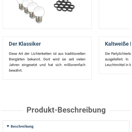
Der Klassiker
Kaltweiße 
Diese Art der Lichterketten ist aus traditionellen
Die Partylichterk
Biergärten bekannt. Dort wird sie seit vielen
ausgeliefert. I
Jahren eingesetzt und hat sich millionenfach
Leuchtmittel in k
bewährt.
Produkt-Beschreibung
Beschreibung