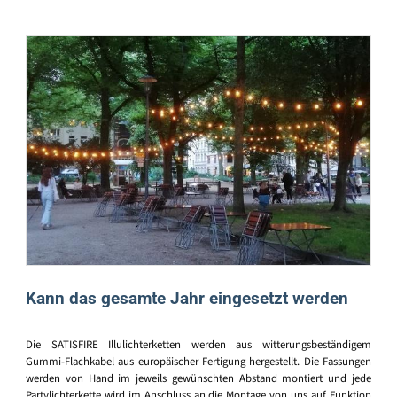
Kann das gesamte Jahr eingesetzt werden
Die SATISFIRE Illulichterketten werden aus witterungsbeständigem
Gummi-Flachkabel aus europäischer Fertigung hergestellt. Die Fassungen
werden von Hand im jeweils gewünschten Abstand montiert und jede
Partylichterkette wird im Anschluss an die Montage von uns auf Funktion