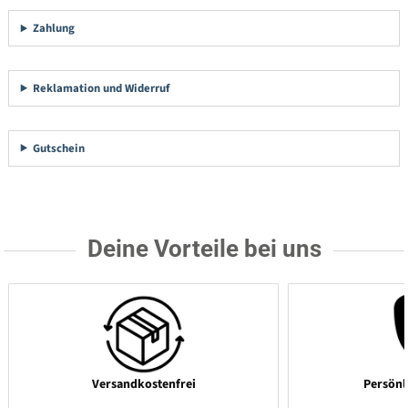
Zahlung
Reklamation und Widerruf
Gutschein
Deine Vorteile bei uns
Versandkostenfrei
Persönl