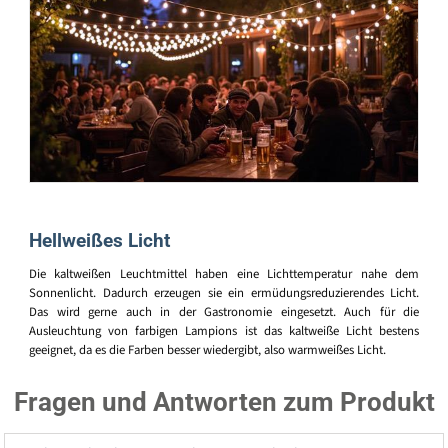
Hellweißes Licht
Die kaltweißen Leuchtmittel haben eine Lichttemperatur nahe dem
Sonnenlicht. Dadurch erzeugen sie ein ermüdungsreduzierendes Licht.
Das wird gerne auch in der Gastronomie eingesetzt. Auch für die
Ausleuchtung von farbigen Lampions ist das kaltweiße Licht bestens
geeignet, da es die Farben besser wiedergibt, also warmweißes Licht.
Fragen und Antworten zum Produkt