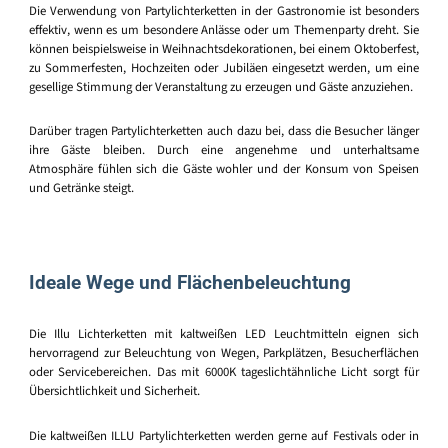
Die Verwendung von Partylichterketten in der Gastronomie ist besonders
effektiv, wenn es um besondere Anlässe oder um Themenparty dreht. Sie
können beispielsweise in Weihnachtsdekorationen, bei einem Oktoberfest,
zu Sommerfesten, Hochzeiten oder Jubiläen eingesetzt werden, um eine
gesellige Stimmung der Veranstaltung zu erzeugen und Gäste anzuziehen.
Darüber tragen Partylichterketten auch dazu bei, dass die Besucher länger
ihre Gäste bleiben. Durch eine angenehme und unterhaltsame
Atmosphäre fühlen sich die Gäste wohler und der Konsum von Speisen
und Getränke steigt.
Ideale Wege und Flächenbeleuchtung
Die Illu Lichterketten mit kaltweißen LED Leuchtmitteln eignen sich
hervorragend zur Beleuchtung von Wegen, Parkplätzen, Besucherflächen
oder Servicebereichen. Das mit 6000K tageslichtähnliche Licht sorgt für
Übersichtlichkeit und Sicherheit.
Die kaltweißen ILLU Partylichterketten werden gerne auf Festivals oder in