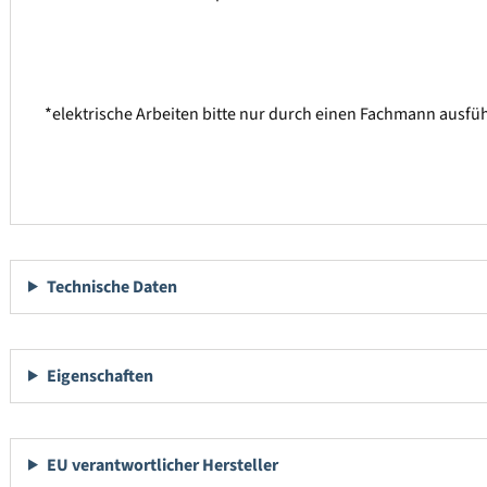
*elektrische Arbeiten bitte nur durch einen Fachmann ausfü
Technische Daten
Eigenschaften
EU verantwortlicher Hersteller