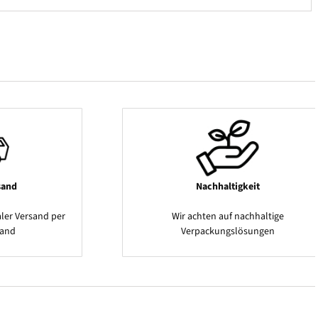
sand
Nachhaltigkeit
ler Versand per
Wir achten auf nachhaltige
sand
Verpackungslösungen