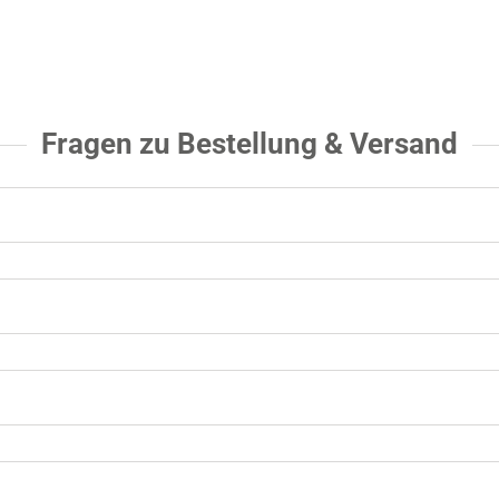
Fragen zu Bestellung & Versand