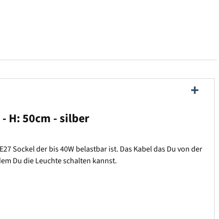
- H: 50cm - silber
27 Sockel der bis 40W belastbar ist. Das Kabel das Du von der
dem Du die Leuchte schalten kannst.