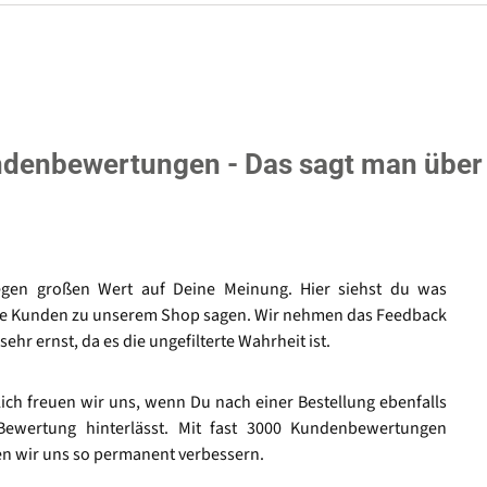
denbewertungen - Das sagt man über
egen großen Wert auf Deine Meinung. Hier siehst du was
e Kunden zu unserem Shop sagen. Wir nehmen das Feedback
sehr ernst, da es die ungefilterte Wahrheit ist.
lich freuen wir uns, wenn Du nach einer Bestellung ebenfalls
Bewertung hinterlässt. Mit fast 3000 Kundenbewertungen
n wir uns so permanent verbessern.