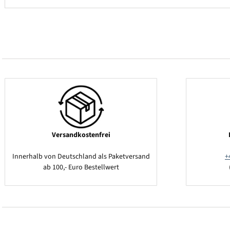
Versandkostenfrei
Innerhalb von Deutschland als Paketversand
+
ab 100,- Euro Bestellwert