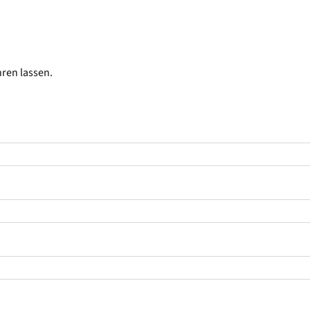
hren lassen.