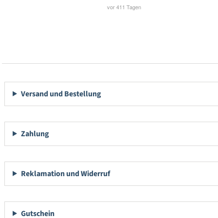
Versand und Bestellung
Zahlung
Reklamation und Widerruf
Gutschein