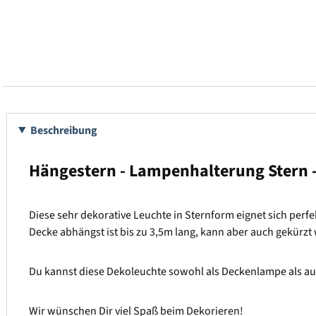
Beschreibung
Hängestern - Lampenhalterung Stern - D
Diese sehr dekorative Leuchte in Sternform eignet sich perf
Decke abhängst ist bis zu 3,5m lang, kann aber auch gekürzt
Du kannst diese Dekoleuchte sowohl als Deckenlampe als au
Wir wünschen Dir viel Spaß beim Dekorieren!