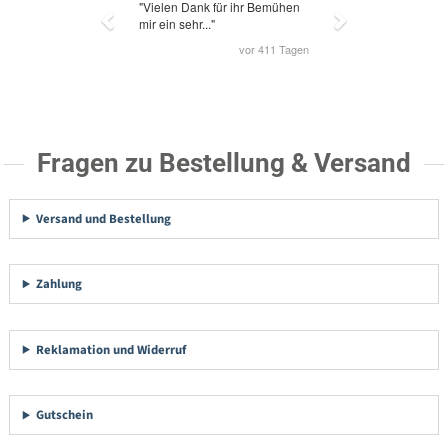
Fragen zu Bestellung & Versand
Versand und Bestellung
Zahlung
Reklamation und Widerruf
Gutschein