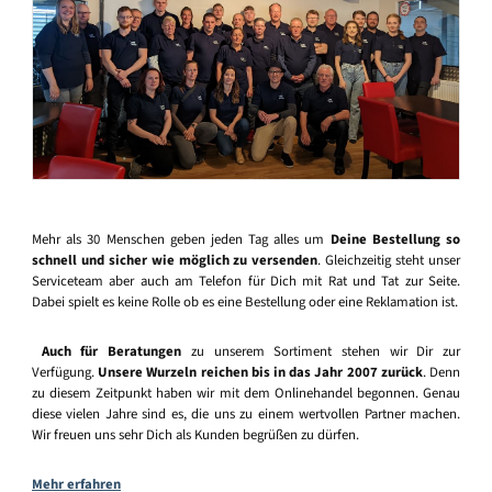
Mehr als 30 Menschen geben jeden Tag alles um
Deine Bestellung so
schnell und sicher wie möglich zu versenden
. Gleichzeitig steht unser
Serviceteam aber auch am Telefon für Dich mit Rat und Tat zur Seite.
Dabei spielt es keine Rolle ob es eine Bestellung oder eine Reklamation ist.
Auch für Beratungen
zu unserem Sortiment stehen wir Dir zur
Verfügung.
Unsere Wurzeln reichen bis in das Jahr 2007 zurück
. Denn
zu diesem Zeitpunkt haben wir mit dem Onlinehandel begonnen. Genau
diese vielen Jahre sind es, die uns zu einem wertvollen Partner machen.
Wir freuen uns sehr Dich als Kunden begrüßen zu dürfen.
Mehr erfahren