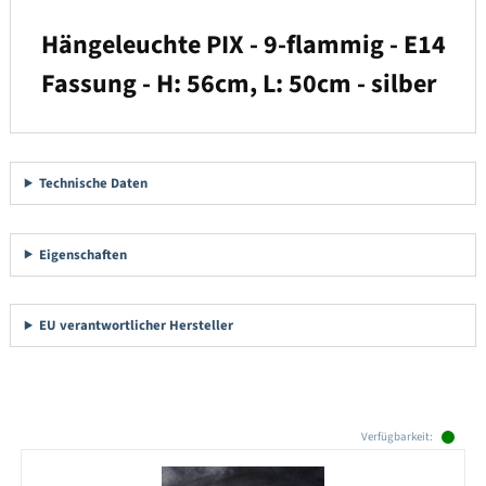
Hängeleuchte PIX - 9-flammig - E14
Fassung - H: 56cm, L: 50cm - silber
Technische Daten
Eigenschaften
EU verantwortlicher Hersteller
Produktgalerie überspringen
Verfügbarkeit: