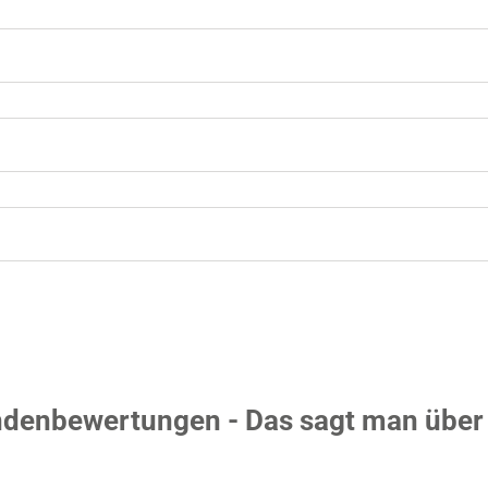
denbewertungen - Das sagt man über