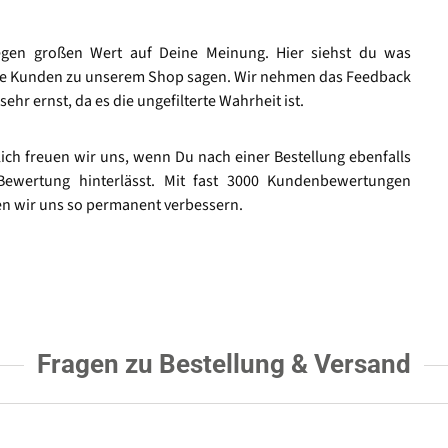
egen großen Wert auf Deine Meinung. Hier siehst du was
e Kunden zu unserem Shop sagen. Wir nehmen das Feedback
sehr ernst, da es die ungefilterte Wahrheit ist.
lich freuen wir uns, wenn Du nach einer Bestellung ebenfalls
Bewertung hinterlässt. Mit fast 3000 Kundenbewertungen
n wir uns so permanent verbessern.
Fragen zu Bestellung & Versand