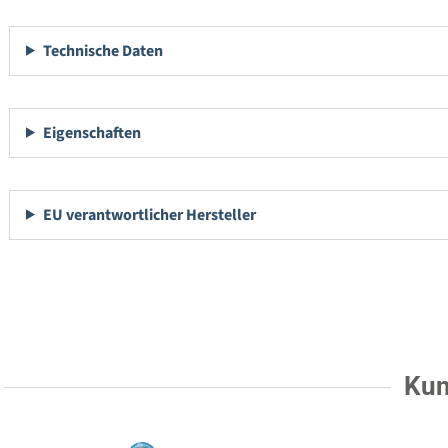
Technische Daten
Eigenschaften
EU verantwortlicher Hersteller
Kun