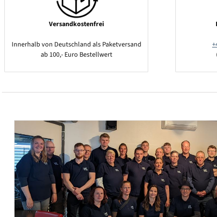
Versandkostenfrei
Innerhalb von Deutschland als Paketversand
+
ab 100,- Euro Bestellwert