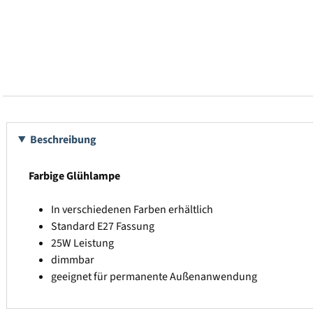
Beschreibung
Farbige Glühlampe
In verschiedenen Farben erhältlich
Standard E27 Fassung
25W Leistung
dimmbar
geeignet für permanente Außenanwendung