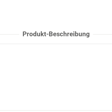
Produkt-Beschreibung