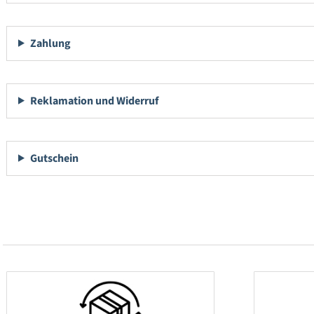
Zahlung
Reklamation und Widerruf
Gutschein