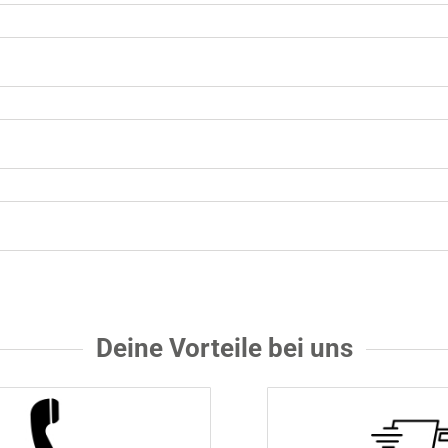
Deine Vorteile bei uns