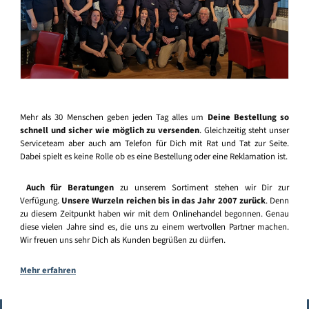
Mehr als 30 Menschen geben jeden Tag alles um
Deine Bestellung so
schnell und sicher wie möglich zu versenden
. Gleichzeitig steht unser
Serviceteam aber auch am Telefon für Dich mit Rat und Tat zur Seite.
Dabei spielt es keine Rolle ob es eine Bestellung oder eine Reklamation ist.
Auch für Beratungen
zu unserem Sortiment stehen wir Dir zur
Verfügung.
Unsere Wurzeln reichen bis in das Jahr 2007 zurück
. Denn
zu diesem Zeitpunkt haben wir mit dem Onlinehandel begonnen. Genau
diese vielen Jahre sind es, die uns zu einem wertvollen Partner machen.
Wir freuen uns sehr Dich als Kunden begrüßen zu dürfen.
Mehr erfahren