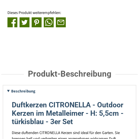
Dieses Produkt weiterempfehlen:
Produkt-Beschreibung
Beschreibung
Duftkerzen CITRONELLA - Outdoor
Kerzen im Metalleimer - H: 5,5cm -
türkisblau - 3er Set
Diese duftenden CITRONELLA Kerzen sind ideal für den Garten. Sie
brennen hell und verbreiten einen angenehmen wirksamen Duft.