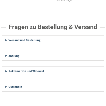
Fragen zu Bestellung & Versand
Versand und Bestellung
Zahlung
Reklamation und Widerruf
Gutschein