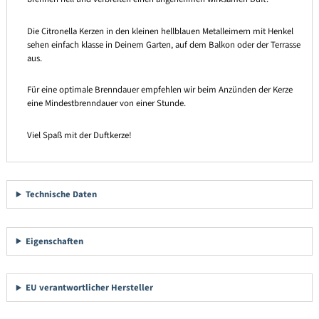
Die Citronella Kerzen in den kleinen hellblauen Metalleimern mit Henkel
sehen einfach klasse in Deinem Garten, auf dem Balkon oder der Terrasse
aus.
Für eine optimale Brenndauer empfehlen wir beim Anzünden der Kerze
eine Mindestbrenndauer von einer Stunde.
Viel Spaß mit der Duftkerze!
Technische Daten
Eigenschaften
EU verantwortlicher Hersteller