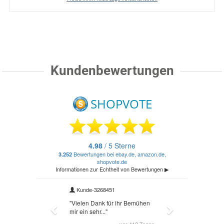
Kundenbewertungen