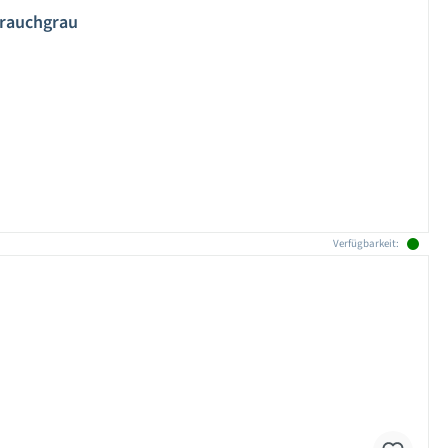
 rauchgrau
Verfügbarkeit: