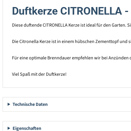
Duftkerze CITRONELLA -
Diese duftende CITRONELLA Kerze ist ideal für den Garten. 
Die Citronella Kerze ist in einem hübschen Zementtopf und s
Für eine optimale Brenndauer empfehlen wir bei Anzünden 
Viel Spaß mit der Duftkerze!
Technische Daten
Eigenschaften