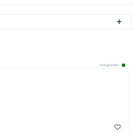
Verfügbarkeit: