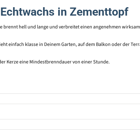
 Echtwachs in Zementtopf
Sie brennt hell und lange und verbreitet einen angenehmen wirksam
ieht einfach klasse in Deinem Garten, auf dem Balkon oder der Terr
der Kerze eine Mindestbrenndauer von einer Stunde.