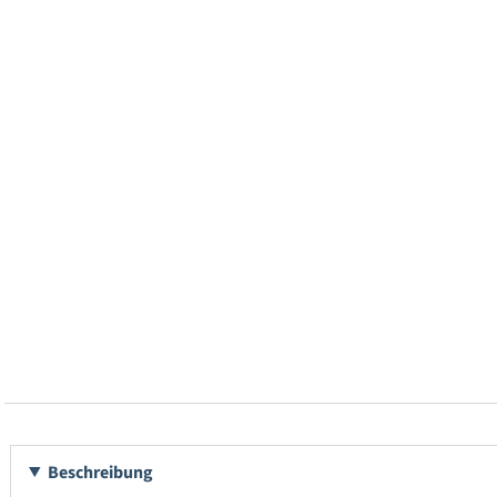
Beschreibung