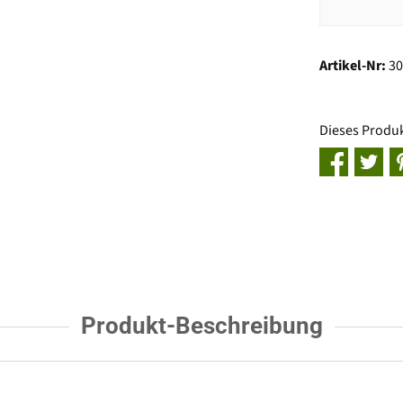
Artikel-Nr:
3
Dieses Produ
Produkt-Beschreibung