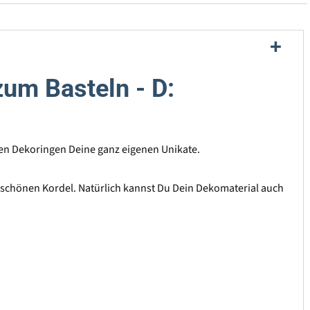
zum Basteln - D:
t den Dekoringen Deine ganz eigenen Unikate.
 schönen Kordel. Natürlich kannst Du Dein Dekomaterial auch