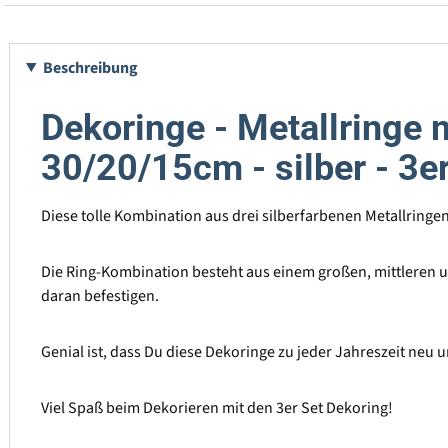
Beschreibung
Dekoringe - Metallringe 
30/20/15cm - silber - 3er
Diese tolle Kombination aus drei silberfarbenen Metallringen 
Die Ring-Kombination besteht aus einem großen, mittleren u
daran befestigen.
Genial ist, dass Du diese Dekoringe zu jeder Jahreszeit neu 
Viel Spaß beim Dekorieren mit den 3er Set Dekoring!