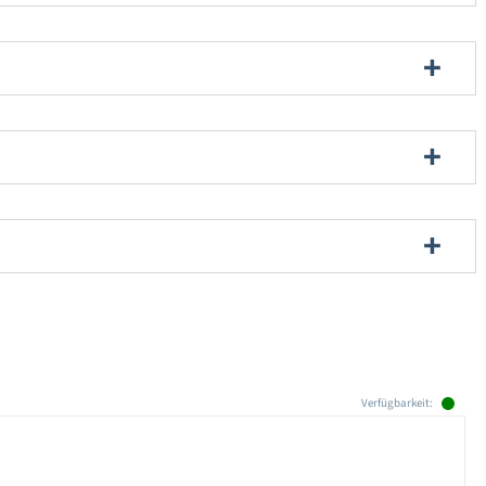
Verfügbarkeit: