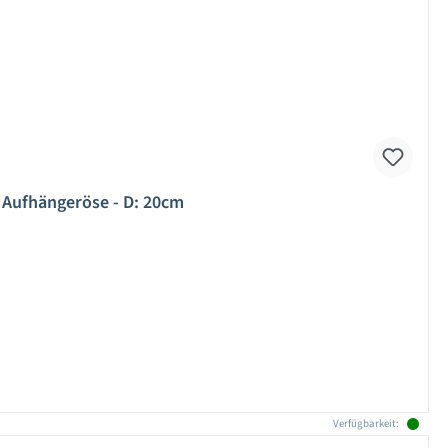
 Aufhängeröse - D: 20cm
Verfügbarkeit: