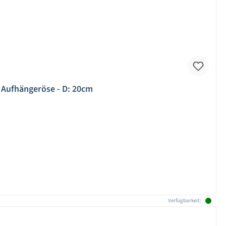
 Aufhängeröse - D: 20cm
Verfügbarkeit: