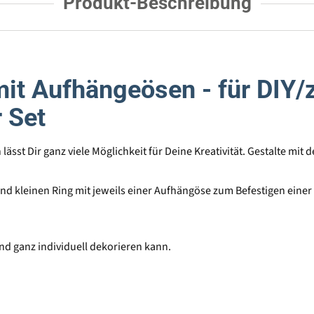
Produkt-Beschreibung
mit Aufhängeösen - für DIY/
 Set
lässt Dir ganz viele Möglichkeit für Deine Kreativität. Gestalte mi
nd kleinen Ring mit jeweils einer Aufhängöse zum Befestigen einer
und ganz individuell dekorieren kann.