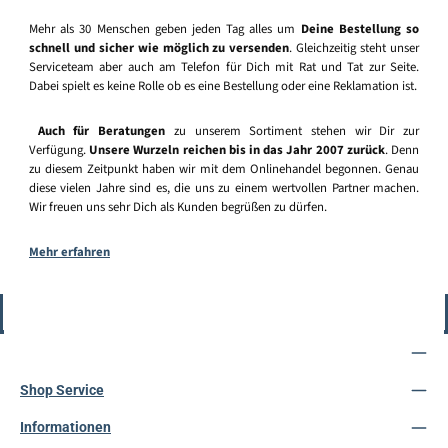
Mehr als 30 Menschen geben jeden Tag alles um
Deine Bestellung so
schnell und sicher wie möglich zu versenden
. Gleichzeitig steht unser
Serviceteam aber auch am Telefon für Dich mit Rat und Tat zur Seite.
Dabei spielt es keine Rolle ob es eine Bestellung oder eine Reklamation ist.
Auch für Beratungen
zu unserem Sortiment stehen wir Dir zur
Verfügung.
Unsere Wurzeln reichen bis in das Jahr 2007 zurück
. Denn
zu diesem Zeitpunkt haben wir mit dem Onlinehandel begonnen. Genau
diese vielen Jahre sind es, die uns zu einem wertvollen Partner machen.
Wir freuen uns sehr Dich als Kunden begrüßen zu dürfen.
Mehr erfahren
Vertrag widerrufen
Service-Hotline
Shop Service
Informationen