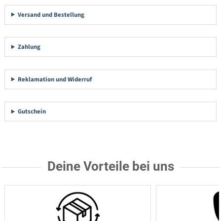
Versand und Bestellung
Zahlung
Reklamation und Widerruf
Gutschein
Deine Vorteile bei uns