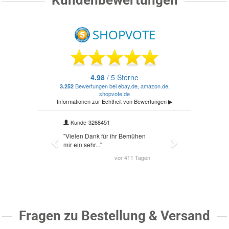
Kundenbewertungen
Fragen zu Bestellung & Versand