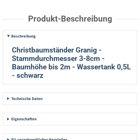
Produkt-Beschreibung
Beschreibung
Christbaumständer Granig -
Stammdurchmesser 3-8cm -
Baumhöhe bis 2m - Wassertank 0,5L
- schwarz
Technische Daten
Eigenschaften
EU verantwortlicher Hersteller