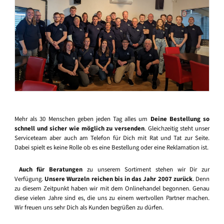
Mehr als 30 Menschen geben jeden Tag alles um
Deine Bestellung so
schnell und sicher wie möglich zu versenden
. Gleichzeitig steht unser
Serviceteam aber auch am Telefon für Dich mit Rat und Tat zur Seite.
Dabei spielt es keine Rolle ob es eine Bestellung oder eine Reklamation ist.
Auch für Beratungen
zu unserem Sortiment stehen wir Dir zur
Verfügung.
Unsere Wurzeln reichen bis in das Jahr 2007 zurück
. Denn
zu diesem Zeitpunkt haben wir mit dem Onlinehandel begonnen. Genau
diese vielen Jahre sind es, die uns zu einem wertvollen Partner machen.
Wir freuen uns sehr Dich als Kunden begrüßen zu dürfen.