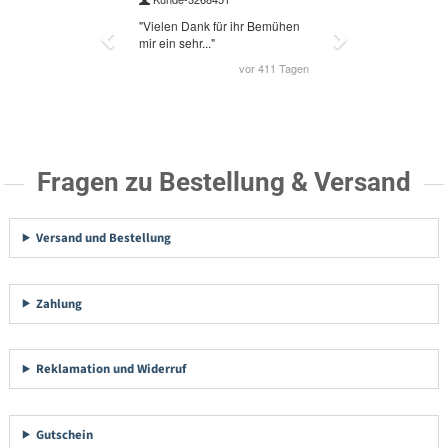
Fragen zu Bestellung & Versand
Versand und Bestellung
Zahlung
Reklamation und Widerruf
Gutschein