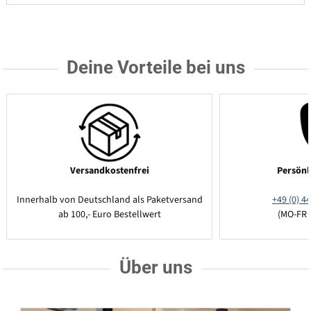
Deine Vorteile bei uns
Versandkostenfrei
Persönl
Innerhalb von Deutschland als Paketversand
+49 (0) 44
ab 100,- Euro Bestellwert
(MO-FR 
Über uns