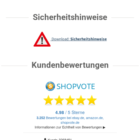
Sicherheitshinweise
Download:
Sicherheitshinweise
Kundenbewertungen