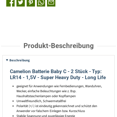
Produkt-Beschreibung
Beschreibung
Camelion Batterie Baby C - 2 Stück - Typ:
LR14 - 1,5V - Super Heavy Duty - Long Life
geeignet für Anwendungen wie Fernbedienungen, Wanduhren,
Wecker, einfache Beleuchtungen wie z. Bsp.
Haushaltstaschenlampen oder Kopflampen
Umweltfreundlich, Schwermetallfrei
Polarität (+/-) ist eindeutig gekennzeichnet und schützt den
Anwender vor falschem Einlegen bzw. Kurzschluss
Stabile Spannung und zuverlässige Energie