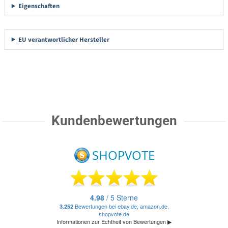
Eigenschaften
EU verantwortlicher Hersteller
Kundenbewertungen