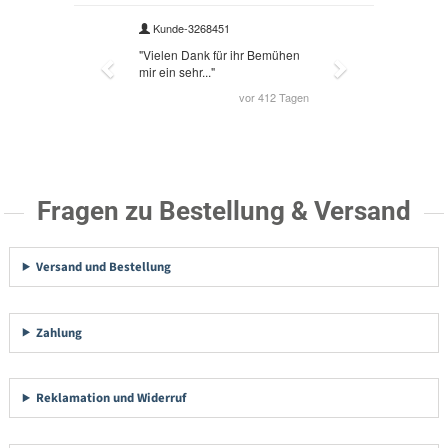
Fragen zu Bestellung & Versand
Versand und Bestellung
Zahlung
Reklamation und Widerruf