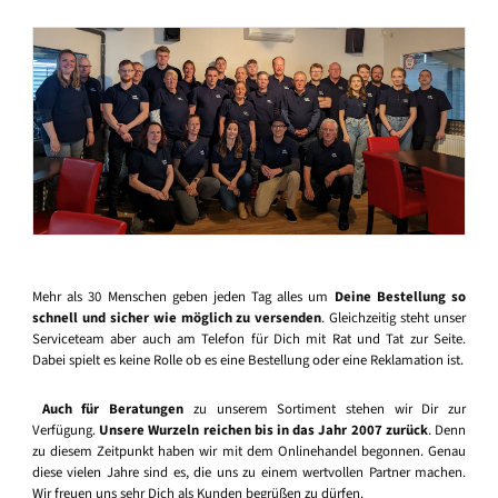
Mehr als 30 Menschen geben jeden Tag alles um
Deine Bestellung so
schnell und sicher wie möglich zu versenden
. Gleichzeitig steht unser
Serviceteam aber auch am Telefon für Dich mit Rat und Tat zur Seite.
Dabei spielt es keine Rolle ob es eine Bestellung oder eine Reklamation ist.
Auch für Beratungen
zu unserem Sortiment stehen wir Dir zur
Verfügung.
Unsere Wurzeln reichen bis in das Jahr 2007 zurück
. Denn
zu diesem Zeitpunkt haben wir mit dem Onlinehandel begonnen. Genau
diese vielen Jahre sind es, die uns zu einem wertvollen Partner machen.
Wir freuen uns sehr Dich als Kunden begrüßen zu dürfen.