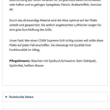
oder haften und es gelingen Spiegeleier, Fleisch, Bratkartoffeln, Gemüse
etc
Durch das dickwandige Material wird die Hitze optimal auf der Platte
verteilt und gespeichert. Die seitlich angebrachten Luftlöcher sorgen für
eine gute Durchlüftung des Grills.
Unser Fazit: Wer einen COBB Supreme Grill richtig nutzen will sollte diese
Platte auf jeden Fall anschaffen. Sie überzeugt mit Qualität ihrer
Funktionalität im Alltag.
Pflegehinweis:
Waschen mit Spültuch/Schwamm (kein Stahlpad),
Spülmittel, heißem Wasser
Technische Daten