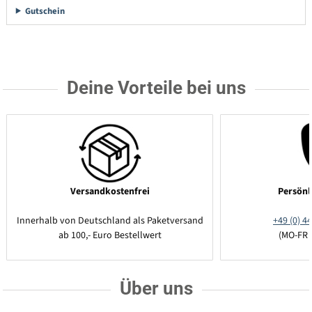
Gutschein
Deine Vorteile bei uns
Versandkostenfrei
Persönl
Innerhalb von Deutschland als Paketversand
+49 (0) 44
ab 100,- Euro Bestellwert
(MO-FR 
Über uns