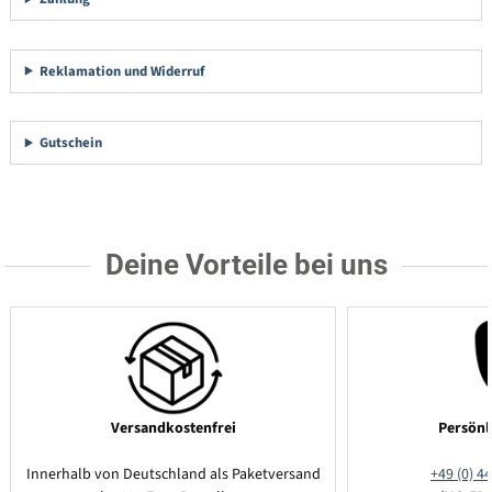
Reklamation und Widerruf
Gutschein
Deine Vorteile bei uns
Versandkostenfrei
Persönl
Innerhalb von Deutschland als Paketversand
+49 (0) 44