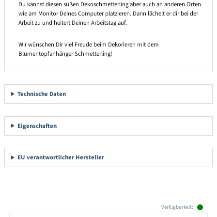
Du kannst diesen süßen Dekoschmetterling aber auch an anderen Orten
wie am Monitor Deines Computer platzieren. Dann lächelt er dir bei der
Arbeit zu und heitert Deinen Arbeitstag auf.
Wir wünschen Dir viel Freude beim Dekorieren mit dem
Blumentopfanhänger Schmetterling!
Technische Daten
Eigenschaften
EU verantwortlicher Hersteller
Produktgalerie überspringen
Verfügbarkeit: