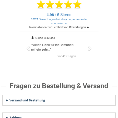
Fragen zu Bestellung & Versand
Versand und Bestellung
Zahlung