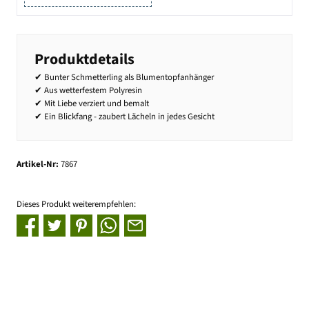
Produktdetails
✔ Bunter Schmetterling als Blumentopfanhänger
✔ Aus wetterfestem Polyresin
✔ Mit Liebe verziert und bemalt
✔ Ein Blickfang - zaubert Lächeln in jedes Gesicht
Artikel-Nr:
7867
Dieses Produkt weiterempfehlen: