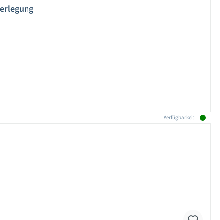
verlegung
Verfügbarkeit: