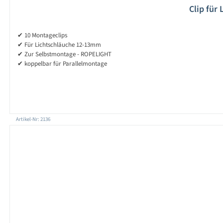
Clip für
✔ 10 Montageclips
✔ Für Lichtschläuche 12-13mm
✔ Zur Selbstmontage - ROPELIGHT
✔ koppelbar für Parallelmontage
Artikel-Nr: 2136