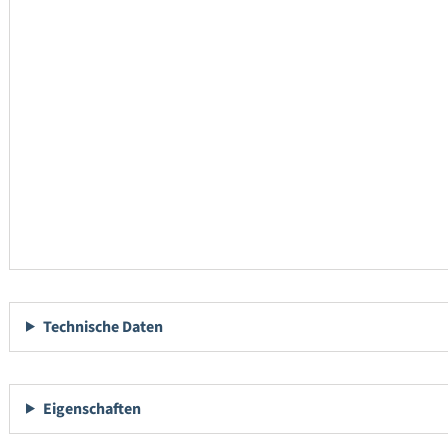
Technische Daten
Eigenschaften