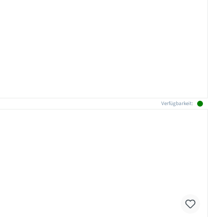
Verfügbarkeit: