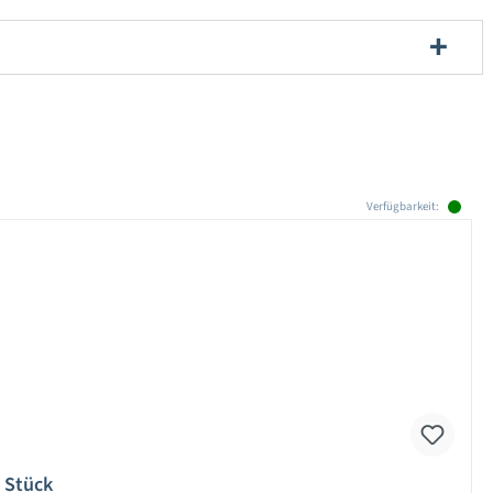
Verfügbarkeit:
 Stück