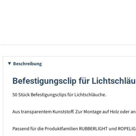
Beschreibung
Befestigungsclip für Lichtschlä
50 Stück Befestigungsclips für Lichtschläuche.
Aus transparentem Kunststoff. Zur Montage auf Holz oder a
Passend für die Produktfamilien RUBBERLIGHT und ROPELI