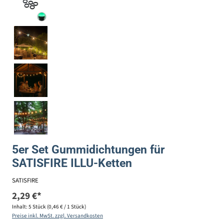
5er Set Gummidichtungen für
SATISFIRE ILLU-Ketten
SATISFIRE
2,29 €*
Inhalt:
5 Stück
(0,46 € / 1 Stück)
Preise inkl. MwSt. zzgl. Versandkosten