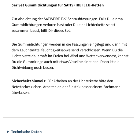
5er Set Gummidichtungen für SATISFIRE ILLU-Ketten
Zur Abdichtung der SATISFIRE E27 Schraubfassungen. Falls Du einmal
Gummidichtungen verloren hast oder Du eine Lichterkette selbst
zusammen baust, hilft Dir dieses Set.
Die Gummidichtungen werden in die Fassungen eingelegt und dann mit
dem Leuchtmittel feuchtigkeitsabweisend verschlossen. Wenn Du die
Lichterkette dauerhaft im Freien bei Wind und Wetter verwendest, kannst
Du die Gummiringe auch mit etwas Vaseline einreiben. Dann ist die
Dichtwirkung noch besser.
Sicherheitshinweis:
Für Arbeiten an der Lichterkette bitte den
Netzstecker ziehen. Arbeiten an der Elektrik besser einem Fachmann
überlassen.
Technische Daten