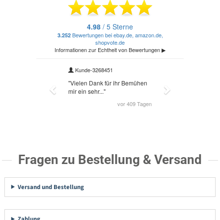
Fragen zu Bestellung & Versand
Versand und Bestellung
Zahlung