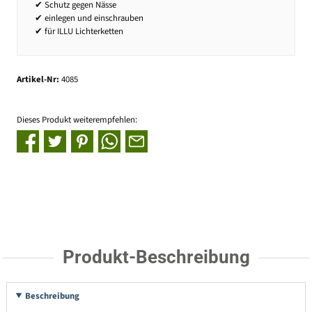
✔ Schutz gegen Nässe
✔ einlegen und einschrauben
✔ für ILLU Lichterketten
Artikel-Nr:
4085
Dieses Produkt weiterempfehlen:
Produkt-Beschreibung
Beschreibung