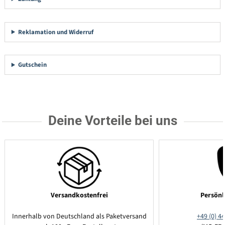
Reklamation und Widerruf
Gutschein
Deine Vorteile bei uns
Versandkostenfrei
Persönl
Innerhalb von Deutschland als Paketversand
+49 (0) 44