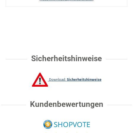
Sicherheitshinweise
Download:
Sicherheitshinweise
Kundenbewertungen