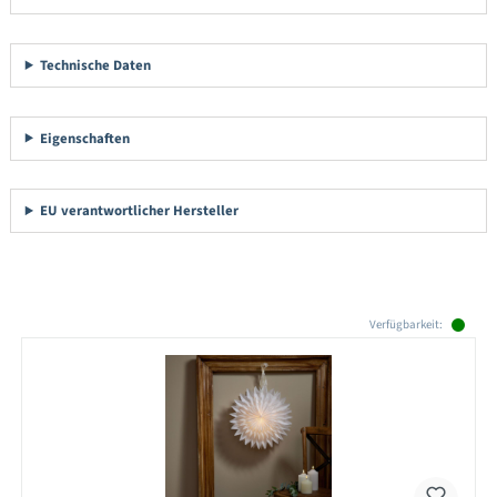
Technische Daten
Eigenschaften
EU verantwortlicher Hersteller
Produktgalerie überspringen
Verfügbarkeit: