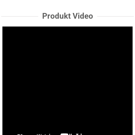
Produkt Video