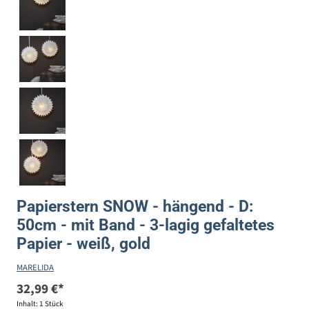
Papierstern SNOW - hängend - D:
50cm - mit Band - 3-lagig gefaltetes
Papier - weiß, gold
MARELIDA
32,99 €*
Inhalt:
1 Stück