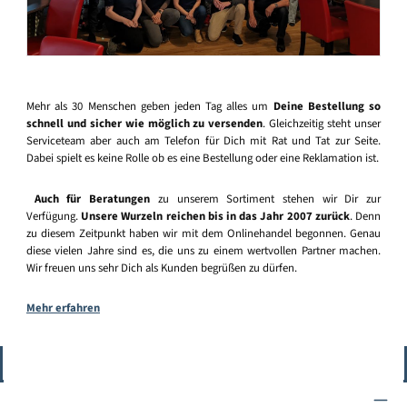
Mehr als 30 Menschen geben jeden Tag alles um
Deine Bestellung so
schnell und sicher wie möglich zu versenden
. Gleichzeitig steht unser
Serviceteam aber auch am Telefon für Dich mit Rat und Tat zur Seite.
Dabei spielt es keine Rolle ob es eine Bestellung oder eine Reklamation ist.
Auch für Beratungen
zu unserem Sortiment stehen wir Dir zur
Verfügung.
Unsere Wurzeln reichen bis in das Jahr 2007 zurück
. Denn
zu diesem Zeitpunkt haben wir mit dem Onlinehandel begonnen. Genau
diese vielen Jahre sind es, die uns zu einem wertvollen Partner machen.
Wir freuen uns sehr Dich als Kunden begrüßen zu dürfen.
Mehr erfahren
Vertrag widerrufen
Service-Hotline