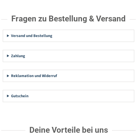
Fragen zu Bestellung & Versand
Versand und Bestellung
Zahlung
Reklamation und Widerruf
Gutschein
Deine Vorteile bei uns