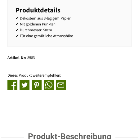
Produktdetails
✔ Dekostern aus 3-lagigem Papier
✔ Mit goldenen Punkten
✔ Durchmesser: 50cm
✔ Für eine gemütliche Atmosphäre
Artikel-Nr:
8583
Dieses Produkt weiterempfehlen:
Produkt-Beschreibung