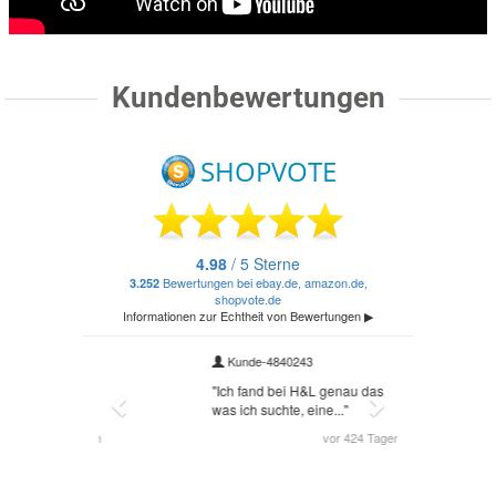
Kundenbewertungen