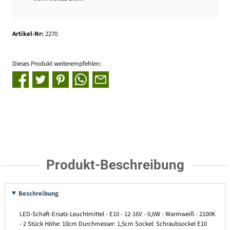
Artikel-Nr:
2270
Dieses Produkt weiterempfehlen:
Produkt-Beschreibung
Beschreibung
LED-Schaft-Ersatz-Leuchtmittel - E10 - 12-16V - 0,6W - Warmweiß - 2100K
- 2 Stück Höhe: 10cm Durchmesser: 1,5cm Sockel: Schraubsockel E10