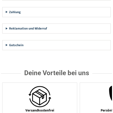
Zahlung
Reklamation und Widerruf
Gutschein
Deine Vorteile bei uns
Versandkostenfrei
Persönl