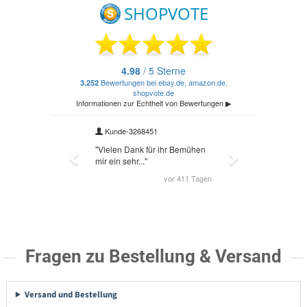
Fragen zu Bestellung & Versand
Versand und Bestellung