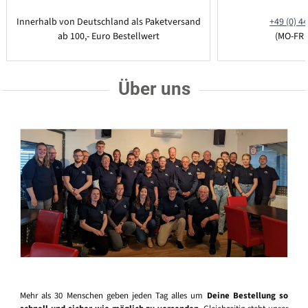
Innerhalb von Deutschland als Paketversand
+49 (0) 44
ab 100,- Euro Bestellwert
(MO-FR 
Über uns
Mehr als 30 Menschen geben jeden Tag alles um
Deine Bestellung so