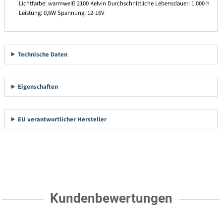
Lichtfarbe: warmweiß 2100 Kelvin Durchschnittliche Lebensdauer: 1.000 h
Leistung: 0,6W Spannung: 12-16V
Technische Daten
Eigenschaften
EU verantwortlicher Hersteller
Kundenbewertungen