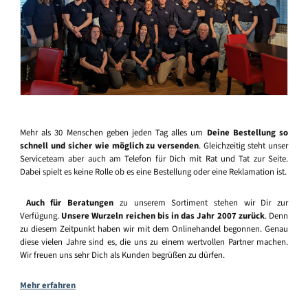
Mehr als 30 Menschen geben jeden Tag alles um
Deine Bestellung so
schnell und sicher wie möglich zu versenden
. Gleichzeitig steht unser
Serviceteam aber auch am Telefon für Dich mit Rat und Tat zur Seite.
Dabei spielt es keine Rolle ob es eine Bestellung oder eine Reklamation ist.
Auch für Beratungen
zu unserem Sortiment stehen wir Dir zur
Verfügung.
Unsere Wurzeln reichen bis in das Jahr 2007 zurück
. Denn
zu diesem Zeitpunkt haben wir mit dem Onlinehandel begonnen. Genau
diese vielen Jahre sind es, die uns zu einem wertvollen Partner machen.
Wir freuen uns sehr Dich als Kunden begrüßen zu dürfen.
Mehr erfahren