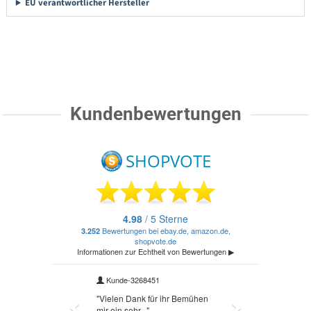
EU verantwortlicher Hersteller
Kundenbewertungen