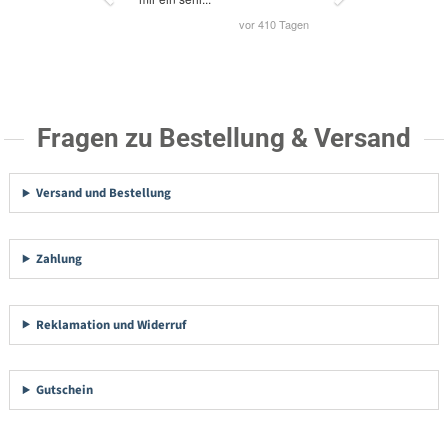
Fragen zu Bestellung & Versand
Versand und Bestellung
Zahlung
Reklamation und Widerruf
Gutschein