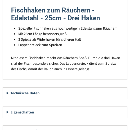
Fischhaken zum Räuchern -
Edelstahl - 25cm - Drei Haken
Spezieller Fischhaken aus hochwertigem Edelstahl zum Räuchern
Mit 25cm Länge besonders groß
3 Spieße als Widerhaken für sicheren Halt
Lappendreieck zum Spreizen
Mit diesem Fischhaken macht das Räuchern Spaß. Durch die drei Haken
sitzt der Fisch besonders sicher. Das Lappendreieck dient zum Spreizen
des Fischs, damit der Rauch auch ins Innere gelangt.
Technische Daten
Eigenschaften