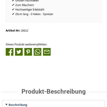
✔ Großer Fischhaken
✔ Zum Räuchern
✔ Hochwertiger Edelstahl
✔ 25cm lang - 3 Haken - Spreizer
Artikel-Nr:
26612
Dieses Produkt weiterempfehlen:
Produkt-Beschreibung
Beschreibung