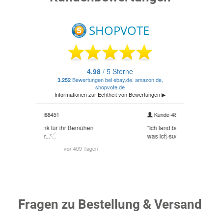
Fragen zu Bestellung & Versand