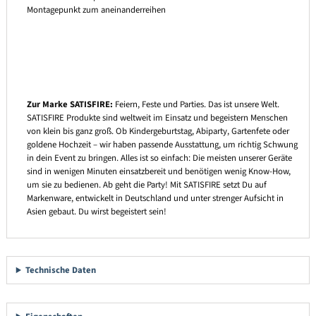
Montagepunkt zum aneinanderreihen
Zur Marke SATISFIRE:
Feiern, Feste und Parties. Das ist unsere Welt.
SATISFIRE Produkte sind weltweit im Einsatz und begeistern Menschen
von klein bis ganz groß. Ob Kindergeburtstag, Abiparty, Gartenfete oder
goldene Hochzeit – wir haben passende Ausstattung, um richtig Schwung
in dein Event zu bringen. Alles ist so einfach: Die meisten unserer Geräte
sind in wenigen Minuten einsatzbereit und benötigen wenig Know-How,
um sie zu bedienen. Ab geht die Party! Mit SATISFIRE setzt Du auf
Markenware, entwickelt in Deutschland und unter strenger Aufsicht in
Asien gebaut. Du wirst begeistert sein!
Technische Daten