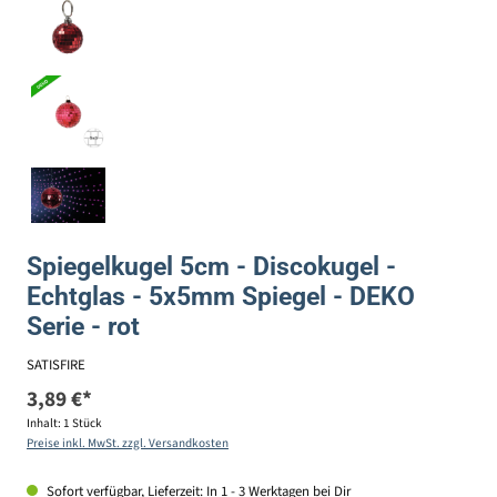
Spiegelkugel 5cm - Discokugel -
Echtglas - 5x5mm Spiegel - DEKO
Serie - rot
SATISFIRE
3,89 €*
Inhalt:
1 Stück
Preise inkl. MwSt. zzgl. Versandkosten
Sofort verfügbar, Lieferzeit: In 1 - 3 Werktagen bei Dir