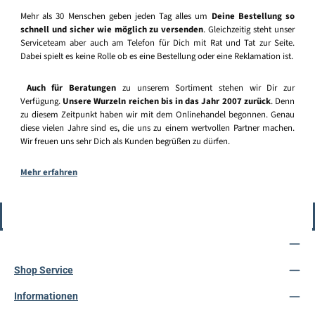
Mehr als 30 Menschen geben jeden Tag alles um
Deine Bestellung so
schnell und sicher wie möglich zu versenden
. Gleichzeitig steht unser
Serviceteam aber auch am Telefon für Dich mit Rat und Tat zur Seite.
Dabei spielt es keine Rolle ob es eine Bestellung oder eine Reklamation ist.
Auch für Beratungen
zu unserem Sortiment stehen wir Dir zur
Verfügung.
Unsere Wurzeln reichen bis in das Jahr 2007 zurück
. Denn
zu diesem Zeitpunkt haben wir mit dem Onlinehandel begonnen. Genau
diese vielen Jahre sind es, die uns zu einem wertvollen Partner machen.
Wir freuen uns sehr Dich als Kunden begrüßen zu dürfen.
Mehr erfahren
Vertrag widerrufen
Service-Hotline
Shop Service
Informationen