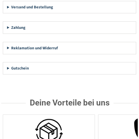
Versand und Bestellung
Zahlung
Reklamation und Widerruf
Gutschein
Deine Vorteile bei uns