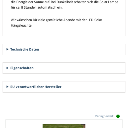
die Energie der Sonne auf. Bei Dunkelheit schalten sich die Solar Lampe
für ca. 8 Stunden automatisch ein.
Wir wünschen Dir viele gemütliche Abende mit der LED Solar
Hängeleuchte!
Technische Daten
Eigenschaften
EU verantwortlicher Hersteller
Produktgalerie überspringen
Verfügbarkeit: