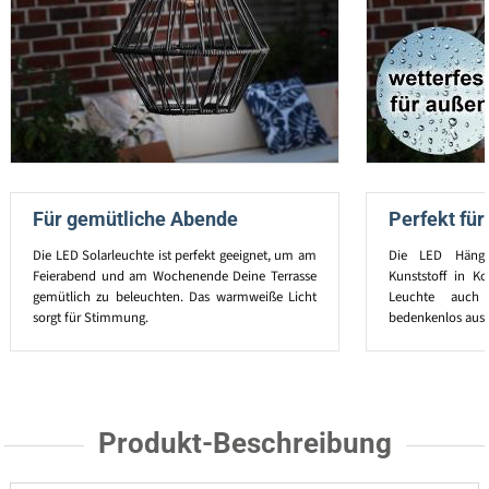
Für gemütliche Abende
Perfekt fü
Die LED Solarleuchte ist perfekt geeignet, um am
Die LED Hänge
Feierabend und am Wochenende Deine Terrasse
Kunststoff in Ko
gemütlich zu beleuchten. Das warmweiße Licht
Leuchte auch
sorgt für Stimmung.
bedenkenlos aus.
Produkt-Beschreibung