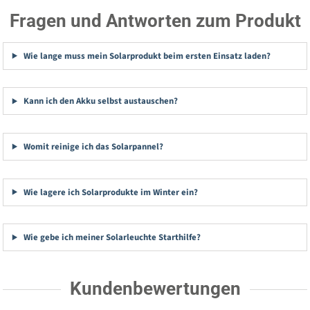
Fragen und Antworten zum Produkt
Wie lange muss mein Solarprodukt beim ersten Einsatz laden?
Kann ich den Akku selbst austauschen?
Womit reinige ich das Solarpannel?
Wie lagere ich Solarprodukte im Winter ein?
Wie gebe ich meiner Solarleuchte Starthilfe?
Kundenbewertungen