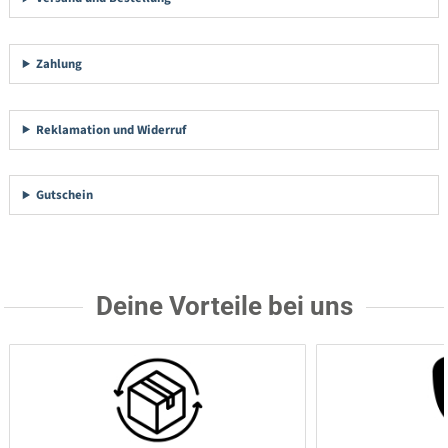
Zahlung
Reklamation und Widerruf
Gutschein
Deine Vorteile bei uns