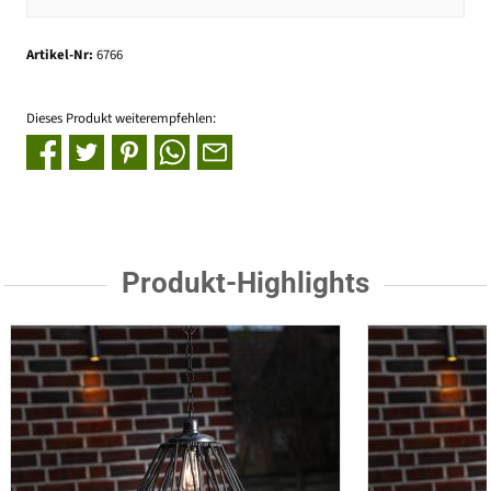
Artikel-Nr:
6766
Dieses Produkt weiterempfehlen:
Produkt-Highlights