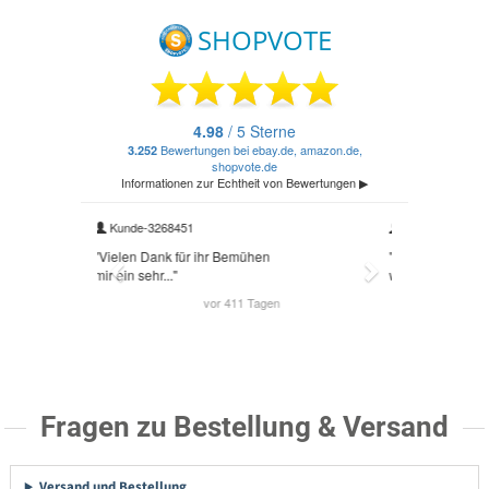
Fragen zu Bestellung & Versand
Versand und Bestellung