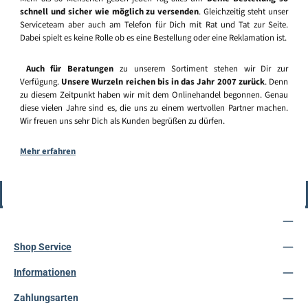
schnell und sicher wie möglich zu versenden
. Gleichzeitig steht unser
Serviceteam aber auch am Telefon für Dich mit Rat und Tat zur Seite.
Dabei spielt es keine Rolle ob es eine Bestellung oder eine Reklamation ist.
Auch für Beratungen
zu unserem Sortiment stehen wir Dir zur
Verfügung.
Unsere Wurzeln reichen bis in das Jahr 2007 zurück
. Denn
zu diesem Zeitpunkt haben wir mit dem Onlinehandel begonnen. Genau
diese vielen Jahre sind es, die uns zu einem wertvollen Partner machen.
Wir freuen uns sehr Dich als Kunden begrüßen zu dürfen.
Mehr erfahren
Vertrag widerrufen
Service-Hotline
Shop Service
Informationen
Zahlungsarten