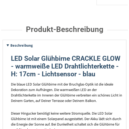
Produkt-Beschreibung
Beschreibung
LED Solar Glühbirne CRACKLE GLOW
- warmweiße LED Drahtlichterkette -
H: 17cm - Lichtsensor - blau
Die blaue LED Solar Glühbirne mit der Bruchglas-Optik ist die ideale
Dekoration zum Aufhängen. Die warmweißen LED an der
Drahtlichterkette im Inneren der Glühbirne verbreiten ein schönes Licht in
Deinem Garten, auf Deiner Terrasse oder Deinem Balkon.
Dieser Hingucker benötigt keine weitere Stromquelle. Die LED Solar
Glühbirne ist mit einem Solarpanel ausgestattet. Der Akku lädt sich durch
die Energie der Sonne auf. Bei Dunkelheit schaltet sich die Glühbirne für