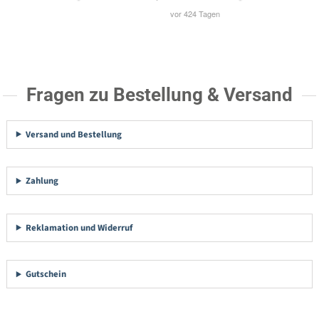
Fragen zu Bestellung & Versand
Versand und Bestellung
Zahlung
Reklamation und Widerruf
Gutschein