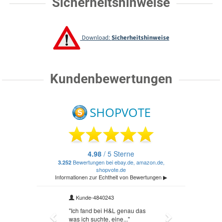
Sicherheitshinweise
Download:
Sicherheitshinweise
Kundenbewertungen