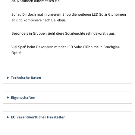
ca. 6 Stunden automatisch ein.
Schau Dir doch mal in unserem Shop die weiteren LED Solar Glühbirnen
an und kombiniere nach Belieben.
Besonders in Gruppen sieht diese Solarleuchte sehr dekorativ aus.
Viel Spaß beim Dekorieren mit der LED Solar Glühbirne in Bruchglas-
Optik!
Technische Daten
Eigenschaften
EU verantwortlicher Hersteller