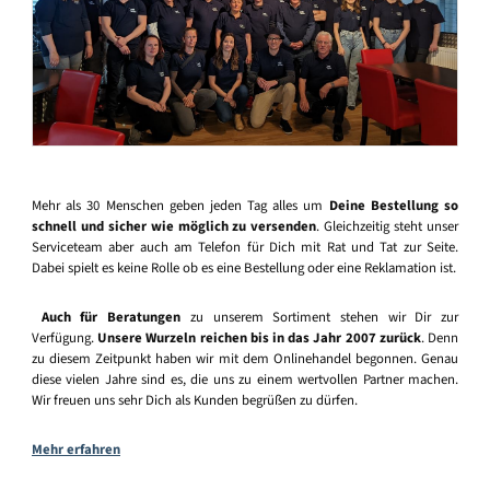
Mehr als 30 Menschen geben jeden Tag alles um
Deine Bestellung so
schnell und sicher wie möglich zu versenden
. Gleichzeitig steht unser
Serviceteam aber auch am Telefon für Dich mit Rat und Tat zur Seite.
Dabei spielt es keine Rolle ob es eine Bestellung oder eine Reklamation ist.
Auch für Beratungen
zu unserem Sortiment stehen wir Dir zur
Verfügung.
Unsere Wurzeln reichen bis in das Jahr 2007 zurück
. Denn
zu diesem Zeitpunkt haben wir mit dem Onlinehandel begonnen. Genau
diese vielen Jahre sind es, die uns zu einem wertvollen Partner machen.
Wir freuen uns sehr Dich als Kunden begrüßen zu dürfen.
Mehr erfahren