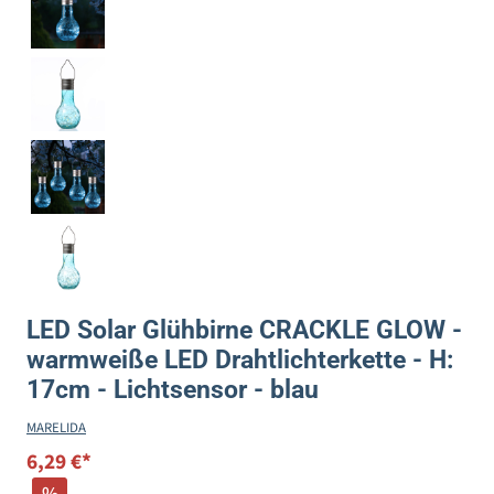
LED Solar Glühbirne CRACKLE GLOW -
warmweiße LED Drahtlichterkette - H:
17cm - Lichtsensor - blau
MARELIDA
6,29 €*