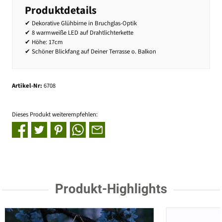
Produktdetails
✔ Dekorative Glühbirne in Bruchglas-Optik
✔ 8 warmweiße LED auf Drahtlichterkette
✔ Höhe: 17cm
✔ Schöner Blickfang auf Deiner Terrasse o. Balkon
Artikel-Nr:
6708
Dieses Produkt weiterempfehlen:
Produkt-Highlights