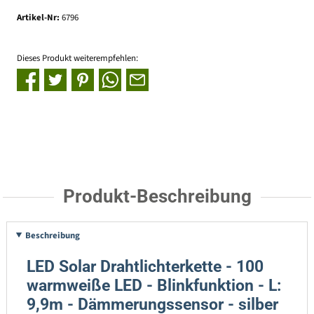
Artikel-Nr:
6796
Dieses Produkt weiterempfehlen:
Produkt-Beschreibung
Beschreibung
LED Solar Drahtlichterkette - 100
warmweiße LED - Blinkfunktion - L:
9,9m - Dämmerungssensor - silber