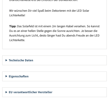
Wir wünschen Dir viel Spaß beim Dekorieren mit der LED Solar
Lichterkette!
Tipp:
Das Solarfeld ist mit einem 2m langen Kabel versehen. So kannst
Du es an einer hellen Stelle gegen die Sonne ausrichten. Je besser die
Ausrichtung zum Licht, desto länger hast Du abends Freude an der LED
Lichterkette.
Technische Daten
Eigenschaften
EU verantwortlicher Hersteller