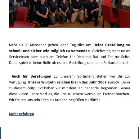
Mehr als 30 Menschen geben jeden Tag alles um
Deine Bestellung so
schnell und sicher wie möglich zu versenden
. Gleichzeitig steht unser
Serviceteam aber auch am Telefon für Dich mit Rat und Tat zur Seite.
Dabei spielt es keine Rolle ob es eine Bestellung oder eine Reklamation ist.
Auch für Beratungen
zu unserem Sortiment stehen wir Dir zur
Verfügung.
Unsere Wurzeln reichen bis in das Jahr 2007 zurück
. Denn
zu diesem Zeitpunkt haben wir mit dem Onlinehandel begonnen. Genau
diese vielen Jahre sind es, die uns zu einem wertvollen Partner machen.
Wir freuen uns sehr Dich als Kunden begrüßen zu dürfen.
Mehr erfahren
Vertrag widerrufen