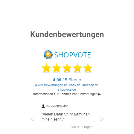
Kundenbewertungen