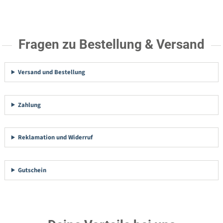
Fragen zu Bestellung & Versand
Versand und Bestellung
Zahlung
Reklamation und Widerruf
Gutschein