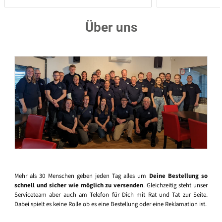
Über uns
Mehr als 30 Menschen geben jeden Tag alles um
Deine Bestellung so
schnell und sicher wie möglich zu versenden
. Gleichzeitig steht unser
Serviceteam aber auch am Telefon für Dich mit Rat und Tat zur Seite.
Dabei spielt es keine Rolle ob es eine Bestellung oder eine Reklamation ist.