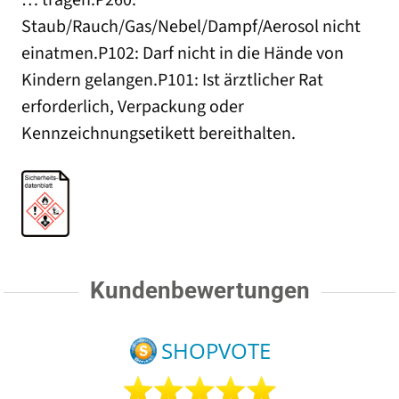
… tragen.P260:
Staub/Rauch/Gas/Nebel/Dampf/Aerosol nicht
einatmen.P102: Darf nicht in die Hände von
Kindern gelangen.P101: Ist ärztlicher Rat
erforderlich, Verpackung oder
Kennzeichnungsetikett bereithalten.
Kundenbewertungen