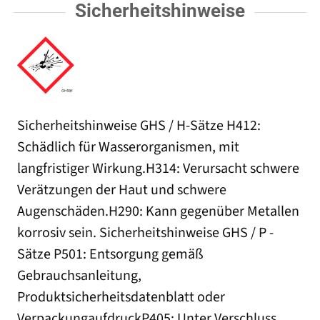
Sicherheitshinweise
Sicherheitshinweise GHS / H-Sätze H412:
Schädlich für Wasserorganismen, mit
langfristiger Wirkung.H314: Verursacht schwere
Verätzungen der Haut und schwere
Augenschäden.H290: Kann gegenüber Metallen
korrosiv sein. Sicherheitshinweise GHS / P -
Sätze P501: Entsorgung gemäß
Gebrauchsanleitung,
Produktsicherheitsdatenblatt oder
VerpackungaufdruckP405: Unter Verschluss