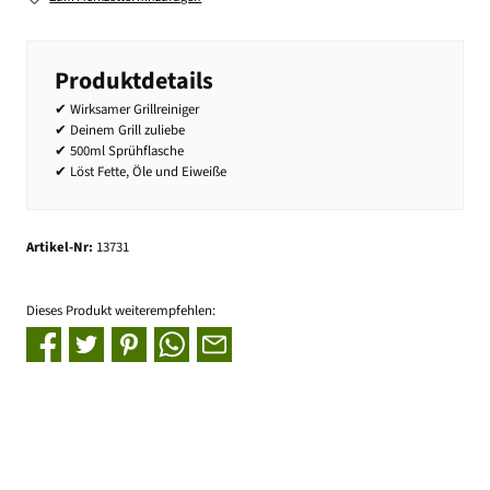
Produktdetails
✔ Wirksamer Grillreiniger
✔ Deinem Grill zuliebe
✔ 500ml Sprühflasche
✔ Löst Fette, Öle und Eiweiße
Artikel-Nr:
13731
Dieses Produkt weiterempfehlen: