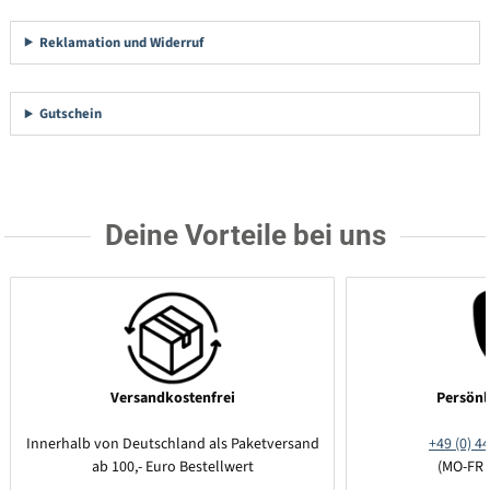
Reklamation und Widerruf
Gutschein
Deine Vorteile bei uns
Versandkostenfrei
Persönl
Innerhalb von Deutschland als Paketversand
+49 (0) 44
ab 100,- Euro Bestellwert
(MO-FR 