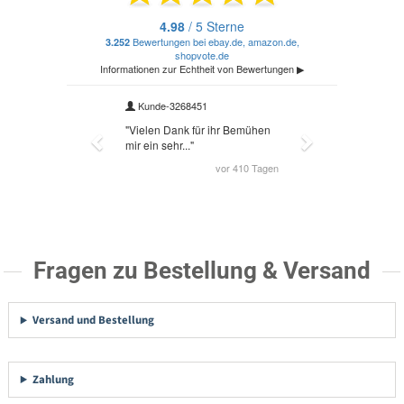
Fragen zu Bestellung & Versand
Versand und Bestellung
Zahlung