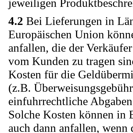
jeweiligen Produktbeschr
4.2
Bei Lieferungen in Län
Europäischen Union könne
anfallen, die der Verkäufer
vom Kunden zu tragen sind
Kosten für die Geldübermit
(z.B. Überweisungsgebühr
einfuhrrechtliche Abgaben 
Solche Kosten können in 
auch dann anfallen, wenn d