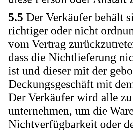
5.5
Der Verkäufer behält si
richtiger oder nicht ordn
vom Vertrag zurückzutreten
dass die Nichtlieferung ni
ist und dieser mit der geb
Deckungsgeschäft mit dem 
Der Verkäufer wird alle 
unternehmen, um die Ware 
Nichtverfügbarkeit oder de