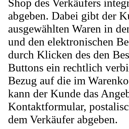
Shop des Verkäufers integr
abgeben. Dabei gibt der K
ausgewählten Waren in den
und den elektronischen Bes
durch Klicken des den Bes
Buttons ein rechtlich verb
Bezug auf die im Warenkor
kann der Kunde das Angebo
Kontaktformular, postalis
dem Verkäufer abgeben.