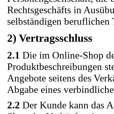
Rechtsgeschäfts in Ausübu
selbständigen beruflichen 
2) Vertragsschluss
2.1
Die im Online-Shop de
Produktbeschreibungen ste
Angebote seitens des Verkä
Abgabe eines verbindlich
2.2
Der Kunde kann das An