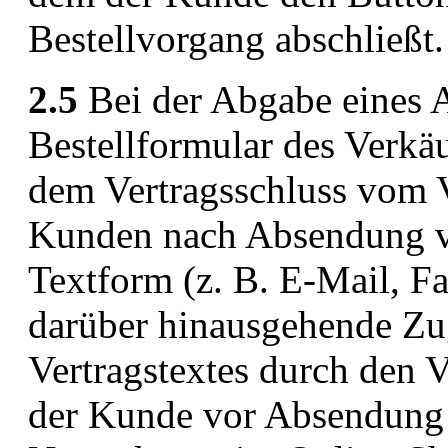
Bestellvorgang abschließt.
2.5
Bei der Abgabe eines 
Bestellformular des Verkäu
dem Vertragsschluss vom 
Kunden nach Absendung vo
Textform (z. B. E-Mail, Fa
darüber hinausgehende Z
Vertragstextes durch den V
der Kunde vor Absendung s