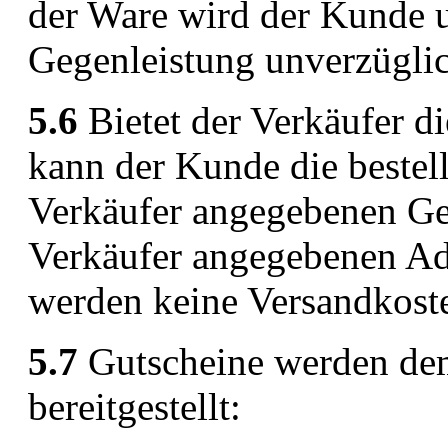
der Ware wird der Kunde u
Gegenleistung unverzüglich
5.6
Bietet der Verkäufer d
kann der Kunde die bestel
Verkäufer angegebenen Ges
Verkäufer angegebenen Adr
werden keine Versandkoste
5.7
Gutscheine werden de
bereitgestellt: