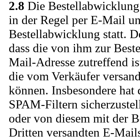
2.8
Die Bestellabwicklung
in der Regel per E-Mail un
Bestellabwicklung statt. D
dass die von ihm zur Best
Mail-Adresse zutreffend is
die vom Verkäufer versan
können. Insbesondere hat 
SPAM-Filtern sicherzustel
oder von diesem mit der B
Dritten versandten E-Mail