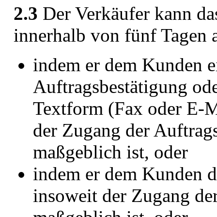
2.3
Der Verkäufer kann da
innerhalb von fünf Tagen
indem er dem Kunden ein
Auftragsbestätigung ode
Textform (Fax oder E-Ma
der Zugang der Auftrag
maßgeblich ist, oder
indem er dem Kunden die
insoweit der Zugang d