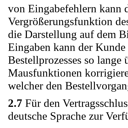
von Eingabefehlern kann d
Vergrößerungsfunktion des
die Darstellung auf dem B
Eingaben kann der Kunde 
Bestellprozesses so lange 
Mausfunktionen korrigieren
welcher den Bestellvorgan
2.7
Für den Vertragsschluss
deutsche Sprache zur Verf