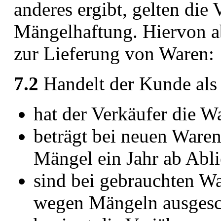
anderes ergibt, gelten die 
Mängelhaftung. Hiervon ab
zur Lieferung von Waren:
7.2
Handelt der Kunde als
hat der Verkäufer die W
beträgt bei neuen Waren 
Mängel ein Jahr ab Abli
sind bei gebrauchten W
wegen Mängeln ausgesc