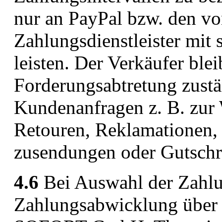
nur an PayPal bzw. den vo
Zahlungsdienstleister mit
leisten. Der Verkäufer ble
Forderungsabtretung zustä
Kundenanfragen z. B. zur 
Retouren, Reklamationen,
zusendungen oder Gutschri
4.6
Bei Auswahl der Zahlu
Zahlungsabwicklung über 