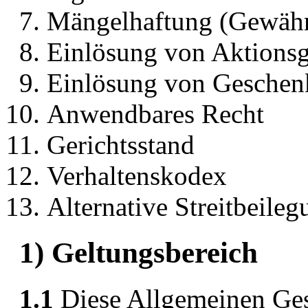
Mängelhaftung (Gewähr
Einlösung von Aktionsg
Einlösung von Geschen
Anwendbares Recht
Gerichtsstand
Verhaltenskodex
Alternative Streitbeileg
1) Geltungsbereich
1.1
Diese Allgemeinen Ge