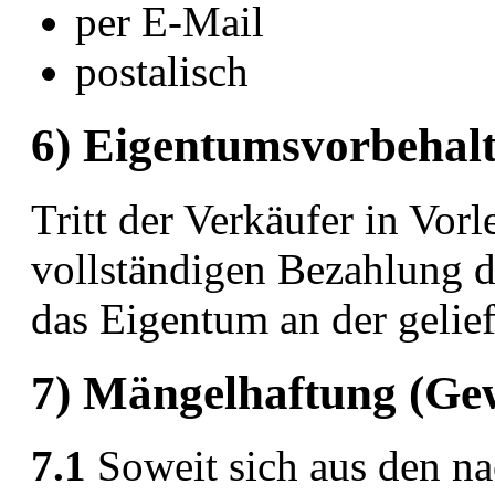
per E-Mail
postalisch
6) Eigentumsvorbehal
Tritt der Verkäufer in Vorle
vollständigen Bezahlung d
das Eigentum an der gelief
7) Mängelhaftung (Ge
7.1
Soweit sich aus den n