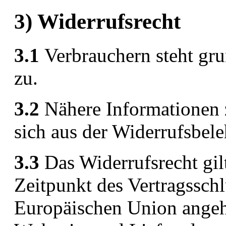
3) Widerrufsrecht
3.1
Verbrauchern steht gru
zu.
3.2
Nähere Informationen 
sich aus der Widerrufsbele
3.3
Das Widerrufsrecht gilt
Zeitpunkt des Vertragsschl
Europäischen Union angehö