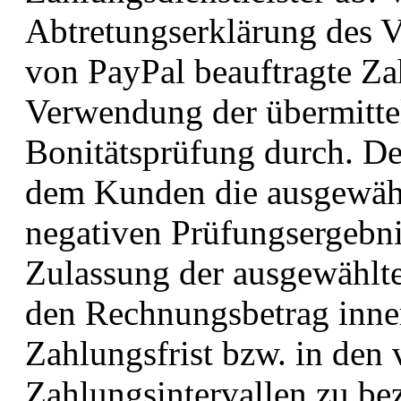
Abtretungserklärung des V
von PayPal beauftragte Zah
Verwendung der übermitte
Bonitätsprüfung durch. Der
dem Kunden die ausgewählt
negativen Prüfungsergebni
Zulassung der ausgewählt
den Rechnungsbetrag inner
Zahlungsfrist bzw. in den 
Zahlungsintervallen zu bez