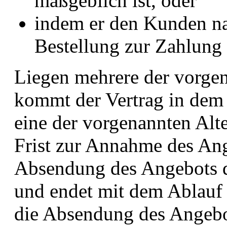
maßgeblich ist, oder
indem er den Kunden n
Bestellung zur Zahlung 
Liegen mehrere der vorgen
kommt der Vertrag in dem 
eine der vorgenannten Alter
Frist zur Annahme des An
Absendung des Angebots 
und endet mit dem Ablauf 
die Absendung des Angebo