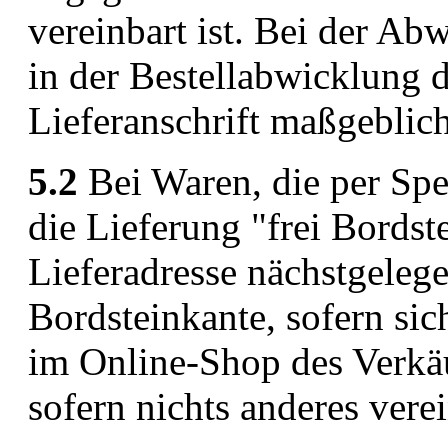
vereinbart ist. Bei der Ab
in der Bestellabwicklung 
Lieferanschrift maßgeblich
5.2
Bei Waren, die per Sped
die Lieferung "frei Bordste
Lieferadresse nächstgelege
Bordsteinkante, sofern si
im Online-Shop des Verkäu
sofern nichts anderes verei