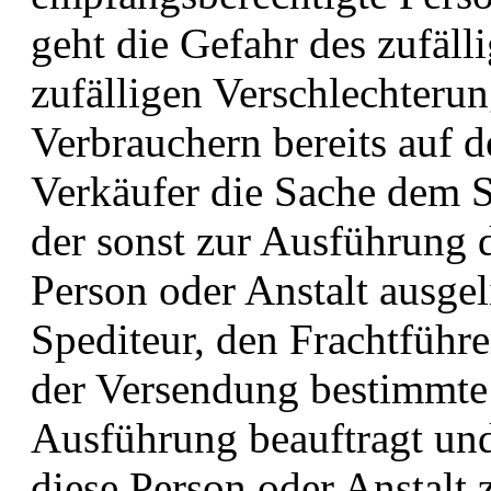
geht die Gefahr des zufäl
zufälligen Verschlechteru
Verbrauchern bereits auf 
Verkäufer die Sache dem S
der sonst zur Ausführung
Person oder Anstalt ausge
Spediteur, den Frachtführe
der Versendung bestimmte 
Ausführung beauftragt un
diese Person oder Anstalt 