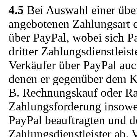
4.5
Bei Auswahl einer übe
angebotenen Zahlungsart 
über PayPal, wobei sich P
dritter Zahlungsdienstleis
Verkäufer über PayPal auc
denen er gegenüber dem Ku
B. Rechnungskauf oder Rate
Zahlungsforderung insowe
PayPal beauftragten und 
Zahlungsdienstleister ab.