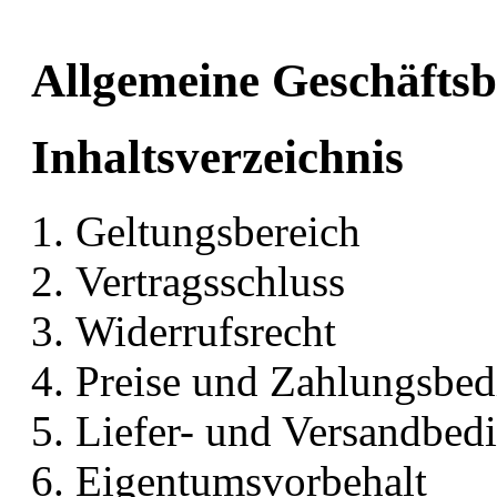
Allgemeine Geschäfts
Inhaltsverzeichnis
Geltungsbereich
Vertragsschluss
Widerrufsrecht
Preise und Zahlungsbe
Liefer- und Versandbed
Eigentumsvorbehalt