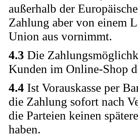
außerhalb der Europäische
Zahlung aber von einem L
Union aus vornimmt.
4.3
Die Zahlungsmöglichk
Kunden im Online-Shop des
4.4
Ist Vorauskasse per Ba
die Zahlung sofort nach Ve
die Parteien keinen später
haben.