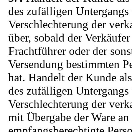
des zufälligen Untergangs 
Verschlechterung der ver
über, sobald der Verkäufe
Frachtführer oder der son
Versendung bestimmten Per
hat. Handelt der Kunde als
des zufälligen Untergangs 
Verschlechterung der verka
mit Übergabe der Ware an
empfangsberechtigte Pers